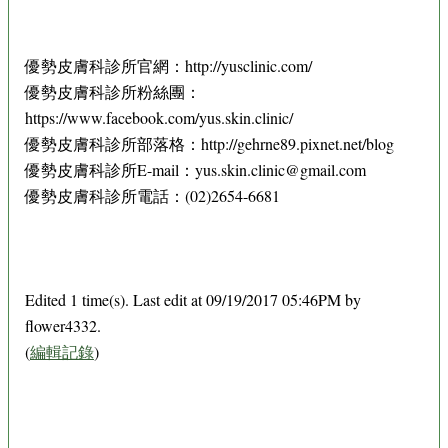
優勢皮膚科診所官網：http://yusclinic.com/
優勢皮膚科診所粉絲團：
https://www.facebook.com/yus.skin.clinic/
優勢皮膚科診所部落格：http://gehrne89.pixnet.net/blog
優勢皮膚科診所E-mail：yus.skin.clinic@gmail.com
優勢皮膚科診所電話：(02)2654-6681
Edited 1 time(s). Last edit at 09/19/2017 05:46PM by
flower4332.
(
編輯記錄
)