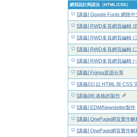
網頁設計與語法（HTML/CSS）
[講義] Google Fonts 
[講義] RWD多頁網頁編輯 (
[講義] RWD多頁網頁編輯 
[講義] RWD多頁網頁編輯 (二
[講義] RWD多頁網頁編輯 (一) skin
[講義] Figma資源分享
[講義01] 以 HTML 與 C
[講義06] 表格的製作
[講義] EDM/Newsletter製作
[講義] OnePage網頁
[講義] OnePage網頁實作解