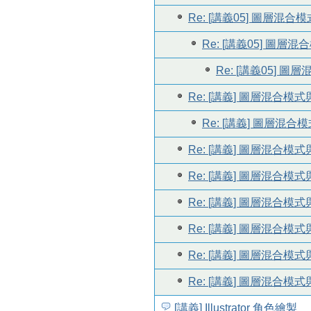
Re: [講義05] 圖層混
Re: [講義05] 圖
Re: [講義05] 
Re: [講義] 圖層混合模
Re: [講義] 圖層混
Re: [講義] 圖層混合模
Re: [講義] 圖層混合模
Re: [講義] 圖層混合模
Re: [講義] 圖層混合模
Re: [講義] 圖層混合模
Re: [講義] 圖層混合模
[講義] Illustrator 角色繪製