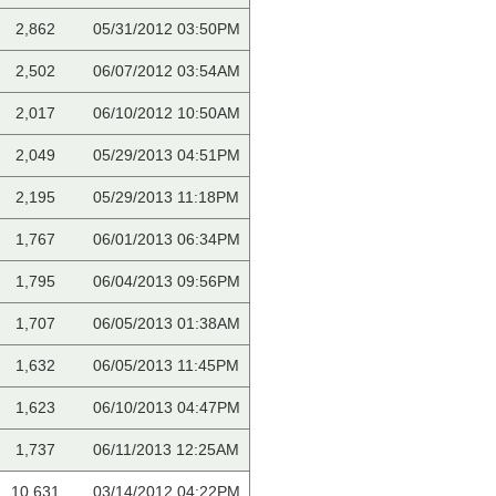
2,862
05/31/2012 03:50PM
2,502
06/07/2012 03:54AM
2,017
06/10/2012 10:50AM
2,049
05/29/2013 04:51PM
2,195
05/29/2013 11:18PM
1,767
06/01/2013 06:34PM
1,795
06/04/2013 09:56PM
1,707
06/05/2013 01:38AM
1,632
06/05/2013 11:45PM
1,623
06/10/2013 04:47PM
1,737
06/11/2013 12:25AM
10,631
03/14/2012 04:22PM