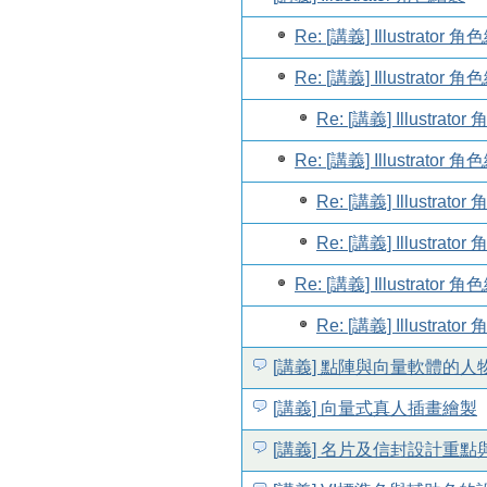
Re: [講義] Illustrator 
Re: [講義] Illustrator 
Re: [講義] Illustrato
Re: [講義] Illustrator 
Re: [講義] Illustrato
Re: [講義] Illustrato
Re: [講義] Illustrator 
Re: [講義] Illustrato
[講義] 點陣與向量軟體的
[講義] 向量式真人插畫繪製
[講義] 名片及信封設計重