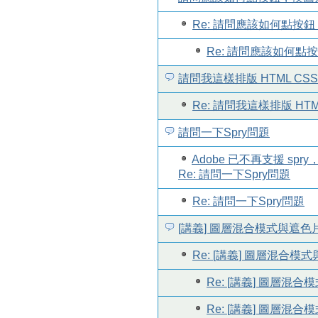
Re: 請問應該如何點按
Re: 請問應該如何點
請問我這樣排版 HTML C
Re: 請問我這樣排版 HT
請問一下Spry問題
Adobe 已不再支援 spry，官方
Re: 請問一下Spry問題
Re: 請問一下Spry問題
[講義] 圖層混合模式與遮色
Re: [講義] 圖層混合模
Re: [講義] 圖層混
Re: [講義] 圖層混