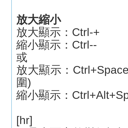
放大縮小
放大顯示：Ctrl-+
縮小顯示：Ctrl--
或
放大顯示：Ctrl+Spa
圍)
縮小顯示：Ctrl+Alt+
[hr]