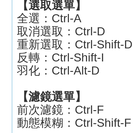
【選取選單】
全選：Ctrl-A
取消選取：Ctrl-D
重新選取：Ctrl-Shift-D
反轉：Ctrl-Shift-I
羽化：Ctrl-Alt-D
【濾鏡選單】
前次濾鏡：Ctrl-F
動態模糊：Ctrl-Shift-F