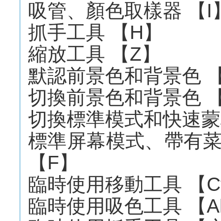
吸管、顏色取樣器 【I
抓手工具 【H】
縮放工具 【Z】
默認前景色和背景色 
切換前景色和背景色 
切換標準模式和快速蒙
標準屏幕模式、帶有
【F】
臨時使用移動工具 【Ct
臨時使用吸色工具 【Al