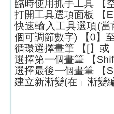
臨時使用抓手工具 【
打開工具選項面板 【En
快速輸入工具選項(
個可調節數字) 【0】
循環選擇畫筆 【[】或
選擇第一個畫筆 【Shif
選擇最後一個畫筆 【Shi
建立新漸變(在」漸變編輯