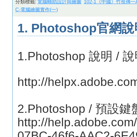
分類標籤:
電腦輔助設計與繪圖
102-1《中國》竹視傳一
C-電腦繪圖實作(一)
1. Photoshop官
1.Photoshop 說明 
http://helpx.adobe.co
2.Photoshop / 預
http://help.adobe.c
07BC-46f6-AAC2-6E4