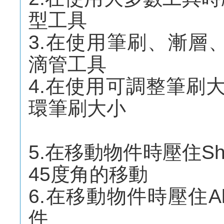
型工具
3.在使用筆刷、漸層、
滴管工具
4.在使用可調整筆刷大小
環筆刷大小
5.在移動物件時壓住Sh
45度角的移動
6.在移動物件時壓住A
件