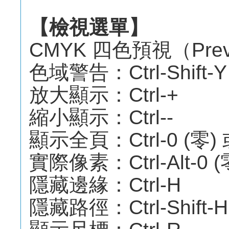
【檢視選單】
CMYK 四色預視（Previ
色域警告：Ctrl-Shift-Y
放大顯示：Ctrl-+
縮小顯示：Ctrl--
顯示全頁：Ctrl-0 (零
實際像素：Ctrl-Alt-
隱藏邊緣：Ctrl-H
隱藏路徑：Ctrl-Shift-H