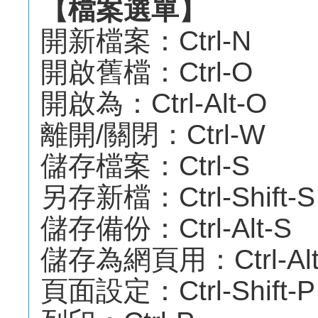
【檔案選單】
開新檔案：Ctrl-N
開啟舊檔：Ctrl-O
開啟為：Ctrl-Alt-O
離開/關閉：Ctrl-W
儲存檔案：Ctrl-S
另存新檔：Ctrl-Shift-S
儲存備份：Ctrl-Alt-S
儲存為網頁用：Ctrl-Alt-S
頁面設定：Ctrl-Shift-P