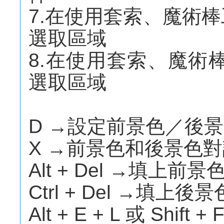
7.在使用套索、魔術棒工
選取區域
8.在使用套索、魔術棒
選取區域
D →設定前景色／後
X →前景色和後景色
Alt + Del →填上前景
Ctrl + Del →填上後景
Alt + E + L 或 Shi