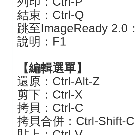
列印：Ctrl-P
結束：Ctrl-Q
跳至ImageReady 2.0：C
說明：F1
【編輯選單】
還原：Ctrl-Alt-Z
剪下：Ctrl-X
拷貝：Ctrl-C
拷貝合併：Ctrl-Shift-C
貼上：Ctrl-V