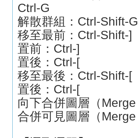
Ctrl-G
解散群組：Ctrl-Shift-G
移至最前：Ctrl-Shift-]
置前：Ctrl-]
置後：Ctrl-[
移至最後：Ctrl-Shift-[
置後：Ctrl-[
向下合併圖層（Merge D
合併可見圖層（Merge Visi