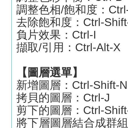
調整色相/飽和度：Ctrl
去除飽和度：Ctrl-Shift
負片效果：Ctrl-I
擷取/引用：Ctrl-Alt-X
【圖層選單】
新增圖層：Ctrl-Shift-N
拷貝的圖層：Ctrl-J
剪下的圖層：Ctrl-Shift
將下層圖層結合成群組（Gro