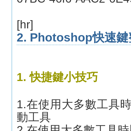
[hr]
2. Photoshop快速
1. 快捷鍵小技巧
1.在使用大多數工具時
動工具
2.在使用大多數工具