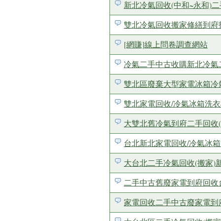
新北冷氣回收(中和~永和)二
雙北冷氣回收搬家修繕到府拆除
[網賺]線上問卷調查網站
冷氣二手中古收購新北冷氣
雙北區廢棄大型家電冰箱冷氣洗
雙北家電回收/冷氣冰箱洗衣
大雙北舊冷氣到府二手回收(搬
台北新北家電回收/冷氣冰箱洗衣
大台北二手冷氣回收(搬家)新
二手中古舊廢家電到府回收台北
家電回收二手中古廢家電到府回