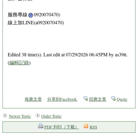
服務專線
0920070470)
線上加LINE(a0920070470)
Edited 38 time(s). Last edit at 07/29/2026 06:45PM by as39tt.
(
編輯記錄
)
推薦文章
分享到Facebook
回應文章
Quote
Newer Topic
Older Topic
PDF 列印（下載）
RSS