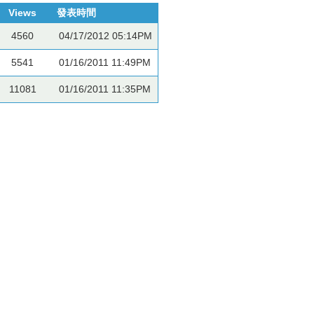
Views
發表時間
4560
04/17/2012 05:14PM
5541
01/16/2011 11:49PM
11081
01/16/2011 11:35PM