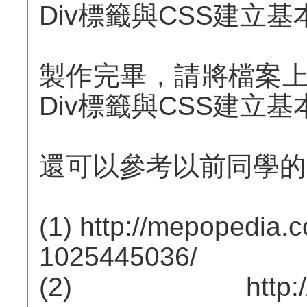
Div標籤與CSS建立
製作完畢，請將檔案上傳
Div標籤與CSS建立
還可以參考以前同學的
(1) http://mepopedia
1025445036/
(2) http://mep