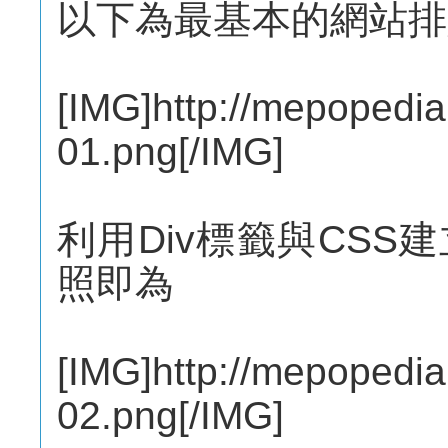
以下為最基本的網站排
[IMG]http://mepopedia
01.png[/IMG]
利用Div標籤與CS
照即為
[IMG]http://mepopedia
02.png[/IMG]