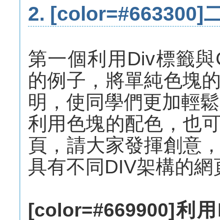
2. [color=#663300]
第一個利用Div標籤
的例子，將單純色塊
明，使同學們更加輕鬆
利用色塊的配色，也
頁，請大家發揮創意
具有不同DIV架構的網
[color=#66990