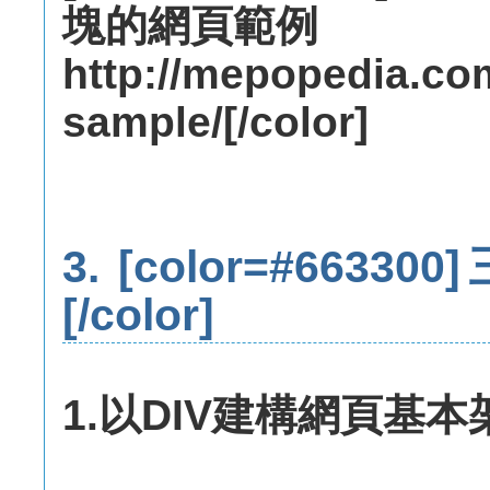
塊的網頁範例
http://mepopedia.c
sample/[/color]
3. [color=#663300]
[/color]
1.以DIV建構網頁基本