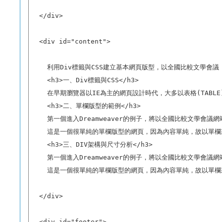
  </div>

  <div id="content"> 

    利用Div標籤與CSS建立基本網頁版型，以全國比較文學會議

    <h3>一、Div標籤與CSS</h3>

    在早期瀏覽器以IE為主的網頁設計時代，大多以表格(TA
    <h3>二、單欄版型的範例</h3>

    第一個進入Dreamweaver的例子，將以全國比較文學會
    這是一個很單純的單欄版型的網頁，因為內容單純，故以單欄
    <h3>三、DIV架構與尺寸分析</h3>

    第一個進入Dreamweaver的例子，將以全國比較文學會
    這是一個很單純的單欄版型的網頁，因為內容單純，故以單欄
  </div>

  <div id="footer">
