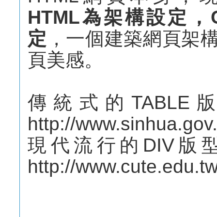
HTML為架構設定，
定
，一個建築網頁架
頁美感。
傳統式的TABLE版型 htt
http://www.sinhua.gov.
現代流行的DIV版型 http
http://www.cute.edu.tw