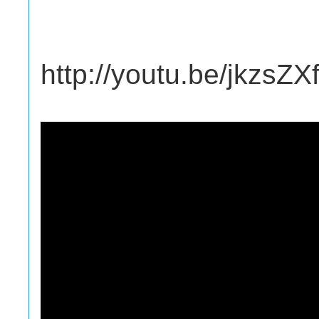
http://youtu.be/jkzsZX