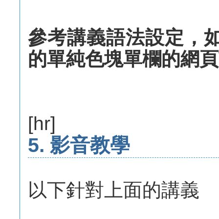
參考講義語法設定，如
的單純色塊單欄的網頁
[hr]
5. 影音教學
以下針對上面的講義