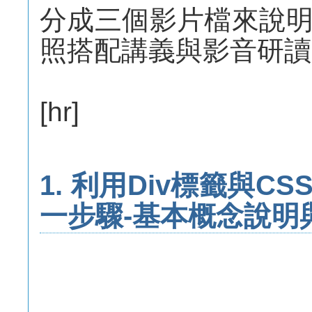
分成三個影片檔來說
照搭配講義與影音研讀
[hr]
1. 利用Div標籤與C
一步驟-基本概念說明與