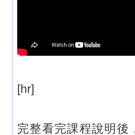
[hr]
完整看完課程說明後