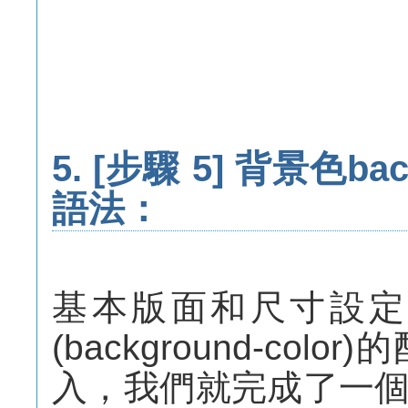
5.
[步驟 5] 背景色bac
語法：
基本版面和尺寸設定
(background-co
入，我們就完成了一