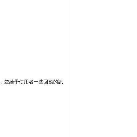
使用者的要求，並給予使用者一些回應的訊