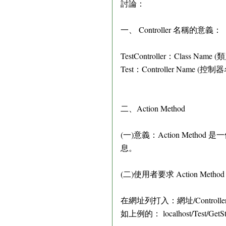
討論：
一、 Controller 名稱的意義：
TestController：Class Name
Test：Controller Name (控制
二、Action Method
(一)意義：Action Metho
息。
(二)使用者要求 Action Meth
在網址列打入：網址/Controller Na
如上例的： localhost/Test/GetSt