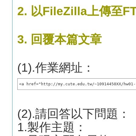
2. 以FileZilla上傳至F
3. 回覆本篇文章
(1).作業網址：
<a href="http://my.cute.edu.tw/~10914450XX/hw0
(2).請回答以下問題：
1.製作主題：