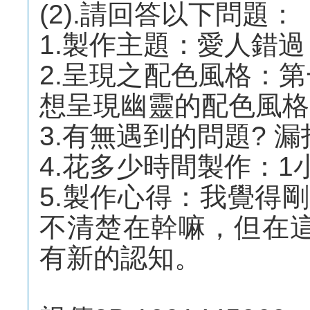
(2).請回答以下問題：
1.製作主題：愛人錯過
2.呈現之配色風格：
想呈現幽靈的配色風格
3.有無遇到的問題? 
4.花多少時間製作：1
5.製作心得：我覺得
不清楚在幹嘛，但在
有新的認知。