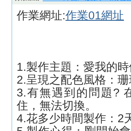
作業網址:
作業01網址
1.製作主題：愛我的
2.呈現之配色風格：
3.有無遇到的問題?
住，無法切換。
4.花多少時間製作：2