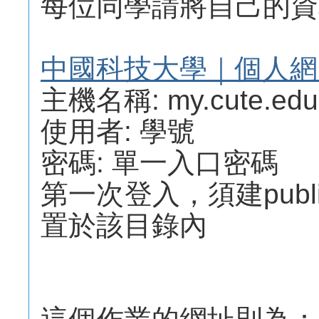
每位同學請將自己的資料
中國科技大學｜個人網
主機名稱: my.cute.edu
使用者: 學號
密碼: 單一入口密碼
第一次登入，須建publ
置於該目錄內