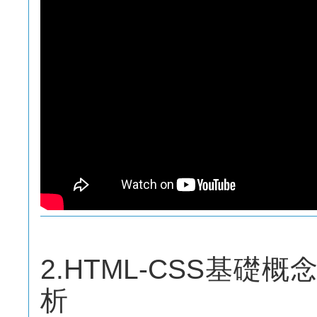
2.HTML-CSS基礎
析