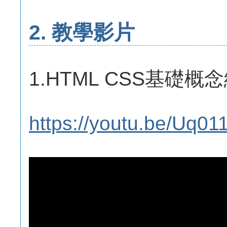
2. 教學影片
1.HTML CSS基礎概
https://youtu.be/Uq0