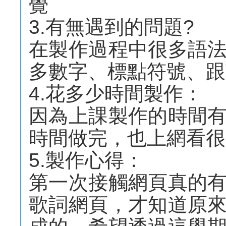
覺
3.有無遇到的問題?
在製作過程中很多語
多數字、標點符號、跟
4.花多少時間製作：
因為上課製作的時間
時間做完，也上網看很
5.製作心得：
第一次接觸網頁真的
歌詞網頁，才知道原