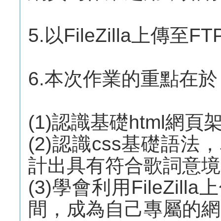
5.以FileZilla上傳至FT
6.本次作業的重點在於
(1)認識基礎html
(2)認識css基礎語
計出具有符合歌詞意境
(3)學會利用FileZi
間，成為自己專屬的網