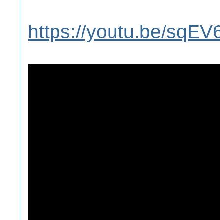
https://youtu.be/sqE