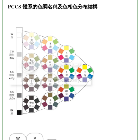
PCCS 體系的色調名稱及色相色分布結構