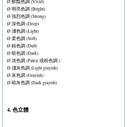
Ø 鮮豔色調 (Vivid)
Ø 明亮色調 (Bright)
Ø 強烈色調 (Strong)
Ø 深色調 (Deep)
Ø 淺色調 (Light)
Ø 柔色調 (Soft)
Ø 鈍色調 (Dull)
Ø 暗色調 (Dark)
Ø 淡色調 (Pale)( 或粉色調 )
Ø 淺灰色調 (Light grayish)
Ø 灰色調 (Grayish)
Ø 暗灰色調 (Dark grayish)
4. 色立體