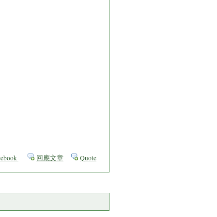
ebook
回應文章
Quote