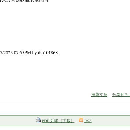
12/17/2023 07:55PM by dio101868.
推薦文章
分享到Fac
PDF 列印（下載）
RSS