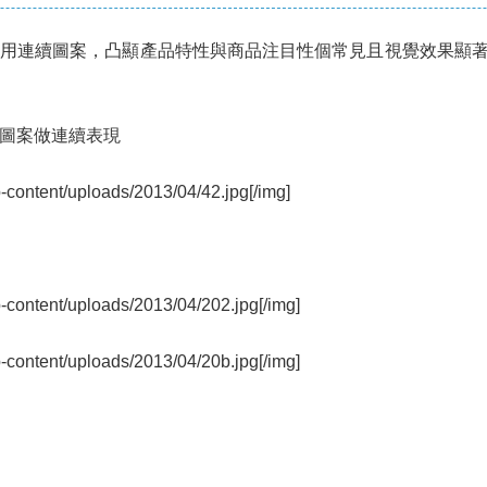
用連續圖案，凸顯產品特性與商品注目性個常見且視覺效果顯
圖案做連續表現
p-content/uploads/2013/04/42.jpg[/img]
p-content/uploads/2013/04/202.jpg[/img]
p-content/uploads/2013/04/20b.jpg[/img]