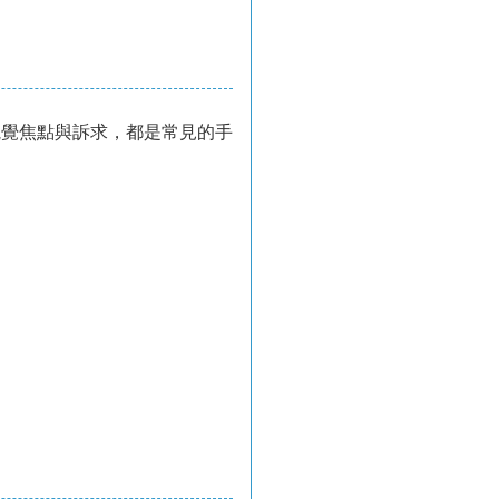
視覺焦點與訴求，都是常見的手