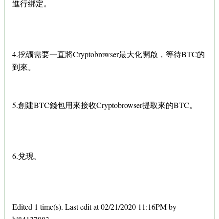
進行綁定。
4.挖礦需要一直將Cryptobrowser最大化開啟，等待BTC的
到來。
5.創建BTC錢包用來接收Cryptobrowser提取來的BTC。
6.兌現。
Edited 1 time(s). Last edit at 02/21/2020 11:16PM by