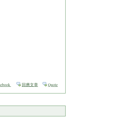
ebook
回應文章
Quote