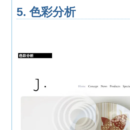
5. 色彩分析