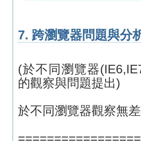
7. 跨瀏覽器問題與分
(於不同瀏覽器(IE6,IE7,IE
的觀察與問題提出)
於不同瀏覽器觀察無差
=================