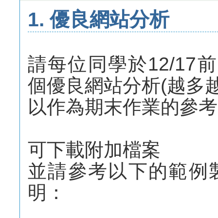
1. 優良網站分析
請每位同學於12/17
個優良網站分析(越多越
以作為期末作業的參考
可下載附加檔案
並請參考以下的範例
明：