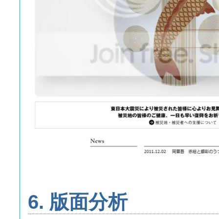
6. 版面分析