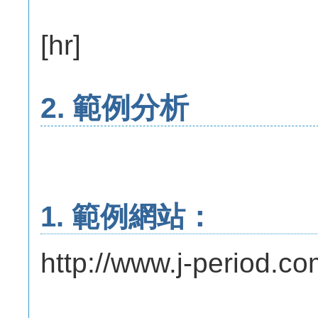
[hr]
2. 範例分析
1. 範例網站：
http://www.j-period.co