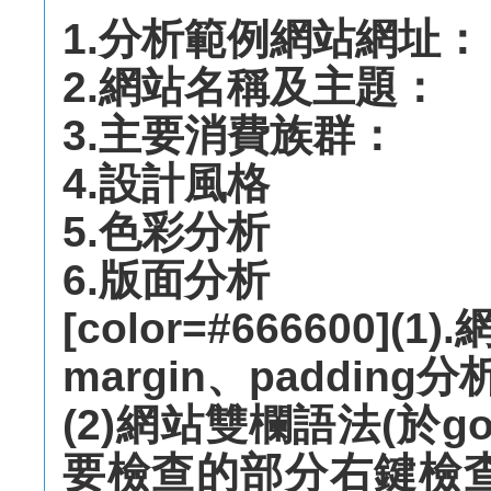
1.分析範例網站網址：
2.網站名稱及主題：
3.主要消費族群：
4.設計風格
5.色彩分析
6.版面分析
[color=#666600](1)
margin、padding分
(2)網站雙欄語法(於g
要檢查的部分右鍵檢查