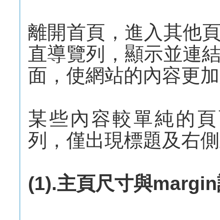
離開首頁，進入其他
直導覽列，顯示並連
面，使網站的內容更加
某些內容較單純的頁面(
列，僅出現標題及右側
(1).主頁尺寸與margi