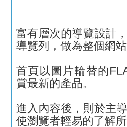
富有層次的導覽設計
導覽列，做為整個網站
首頁以圖片輪替的FL
賞最新的產品。
進入內容後，則於主
使瀏覽者輕易的了解所