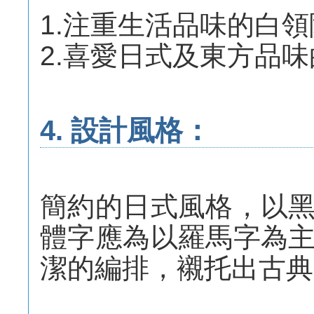
1.注重生活品味的白領
2.喜愛日式及東方品
4. 設計風格：
簡約的日式風格，以
體字應為以羅馬字為
潔的編排，襯托出古典