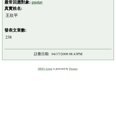
最常回應對象:
gustav
真實姓名:
王欣平
發表文章數:
238
註冊日期: 04/17/2008 08:43PM
MEPO forum
is powered by
Phorum
.