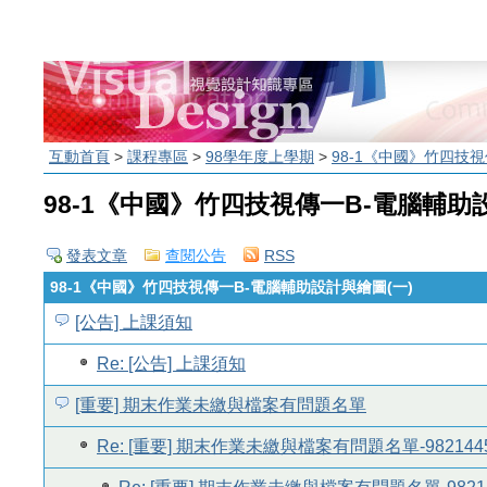
互動首頁
>
課程專區
>
98學年度上學期
>
98-1《中國》竹四技視
98-1《中國》竹四技視傳一B-電腦輔助
發表文章
查閱公告
RSS
98-1《中國》竹四技視傳一B-電腦輔助設計與繪圖(一)
[公告] 上課須知
Re: [公告] 上課須知
[重要] 期末作業未繳與檔案有問題名單
Re: [重要] 期末作業未繳與檔案有問題名單-982144