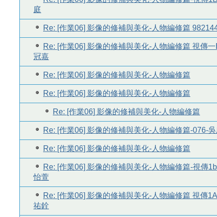
庭
Re: [作業06] 影像的修補與美化-人物編修篇 982144
Re: [作業06] 影像的修補與美化-人物編修篇 視傳一B 9
冠嘉
Re: [作業06] 影像的修補與美化-人物編修篇
Re: [作業06] 影像的修補與美化-人物編修篇
Re: [作業06] 影像的修補與美化-人物編修篇
Re: [作業06] 影像的修補與美化-人物編修篇-076-
Re: [作業06] 影像的修補與美化-人物編修篇
Re: [作業06] 影像的修補與美化-人物編修篇-視傳1b-9
怡萱
Re: [作業06] 影像的修補與美化-人物編修篇 視傳1A-9
祐銓