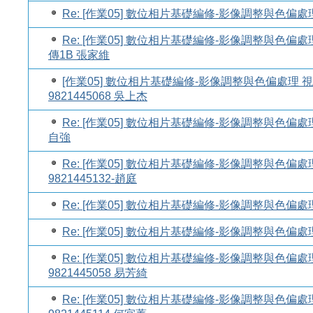
Re: [作業05] 數位相片基礎編修-影像調整與色偏處
Re: [作業05] 數位相片基礎編修-影像調整與色偏處理 9
傳1B 張家維
[作業05] 數位相片基礎編修-影像調整與色偏處理 
9821445068 吳上杰
Re: [作業05] 數位相片基礎編修-影像調整與色偏處理-9
自強
Re: [作業05] 數位相片基礎編修-影像調整與色偏處理
9821445132-趙庭
Re: [作業05] 數位相片基礎編修-影像調整與色偏處
Re: [作業05] 數位相片基礎編修-影像調整與色偏處
Re: [作業05] 數位相片基礎編修-影像調整與色偏處
9821445058 易芳綺
Re: [作業05] 數位相片基礎編修-影像調整與色偏處