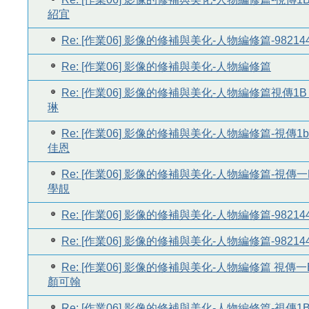
紹宜
Re: [作業06] 影像的修補與美化-人物編修篇-98214
Re: [作業06] 影像的修補與美化-人物編修篇
Re: [作業06] 影像的修補與美化-人物編修篇視傳1B 9
琳
Re: [作業06] 影像的修補與美化-人物編修篇-視傳1b-9
佳恩
Re: [作業06] 影像的修補與美化-人物編修篇-視傳一B-
學靚
Re: [作業06] 影像的修補與美化-人物編修篇-98214
Re: [作業06] 影像的修補與美化-人物編修篇-98214
Re: [作業06] 影像的修補與美化-人物編修篇 視傳一B_
顏可翰
Re: [作業06] 影像的修補與美化-人物編修篇-視傳1B-9