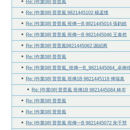
Re: [作業08] 普普風
Re: [作業08] 普普風 9821445102 楊孟懷
Re: [作業08] 普普風 視傳一B 9821445014 張鈞皓
Re: [作業08] 普普風 視傳一B 9821445046 王泰然
Re: [作業08] 普普風9821445062 謝紹惠
Re: [作業08] 普普風
Re: [作業08] 普普風_視傳一B_9821445064_卓俐
Re: [作業08] 普普風 視傳1B 9821445118 傅瑞真
Re: [作業08] 普普風 視傳1B 9821445084 林岑
Re: [作業08] 普普風
Re: [作業08] 普普風
Re: [作業08] 普普風 視傳一B 9821445072 朱千慧