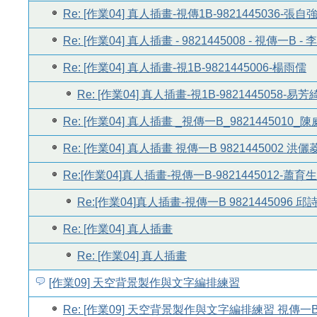
Re: [作業04] 真人插畫-視傳1B-9821445036-張自
Re: [作業04] 真人插畫 - 9821445008 - 視傳一B -
Re: [作業04] 真人插畫-視1B-9821445006-楊雨儒
Re: [作業04] 真人插畫-視1B-9821445058-易芳
Re: [作業04] 真人插畫 _視傳一B_9821445010_
Re: [作業04] 真人插畫 視傳一B 9821445002 洪儷
Re:[作業04]真人插畫-視傳一B-9821445012-蕭育生
Re:[作業04]真人插畫-視傳一B 9821445096 邱
Re: [作業04] 真人插畫
Re: [作業04] 真人插畫
[作業09] 天空背景製作與文字編排練習
Re: [作業09] 天空背景製作與文字編排練習 視傳一B 9