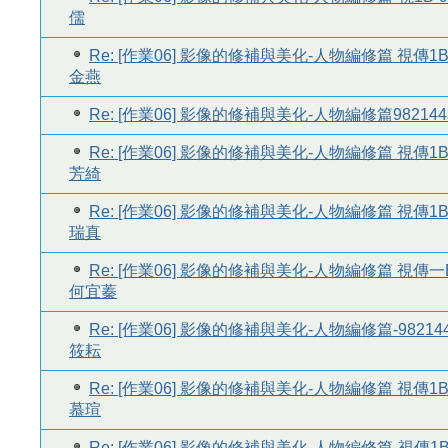
儒
Re: [作業06] 影像的修補與美化-人物編修篇 視傳1B-9
金燕
Re: [作業06] 影像的修補與美化-人物編修篇982144
Re: [作業06] 影像的修補與美化-人物編修篇 視傳1B-9
芳綺
Re: [作業06] 影像的修補與美化-人物編修篇 視傳1B 9
瑞真
Re: [作業06] 影像的修補與美化-人物編修篇 視傳一B_
何宜蓁
Re: [作業06] 影像的修補與美化-人物編修篇-982144
筱耘
Re: [作業06] 影像的修補與美化-人物編修篇 視傳1B-9
慕瑄
Re: [作業06] 影像的修補與美化-人物編修篇-視傳1B-9