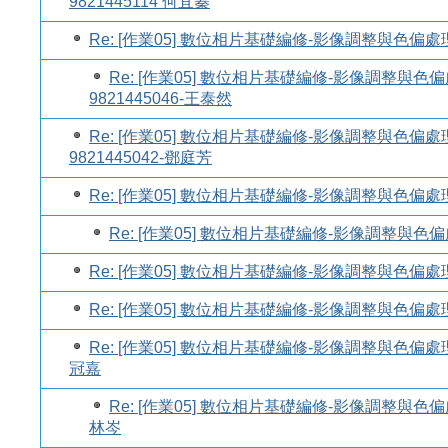
9821445114 何宜蓁
Re: [作業05] 數位相片基礎編修-影像調整與色偏處
Re: [作業05] 數位相片基礎編修-影像調整與色偏
9821445046-王泰然
Re: [作業05] 數位相片基礎編修-影像調整與色偏處
9821445042-鄧庭芳
Re: [作業05] 數位相片基礎編修-影像調整與色偏處
Re: [作業05] 數位相片基礎編修-影像調整與色
Re: [作業05] 數位相片基礎編修-影像調整與色偏處
Re: [作業05] 數位相片基礎編修-影像調整與色偏處理
Re: [作業05] 數位相片基礎編修-影像調整與色偏處理 9
冠嘉
Re: [作業05] 數位相片基礎編修-影像調整與色偏處理
林岑