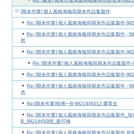
Re: [重要] 期末作業未繳與檔案有問題名單-9821
[期末作業] 個人風格海報與期末作品集製作
Re: [期末作業] 個人風格海報與期末作品集製作 9821
Re: [期末作業] 個人風格海報與期末作品集製作 - 9821
然
Re: [期末作業] 個人風格海報與期末作品集製作-9821
Re: [期末作業] 個人風格海報與期末作品集製作-98
Re: [期末作業] 個人風格海報與期末作品集製作-982
Re: [期末作業] 個人風格海報與期末作品集製作 - 9821
杰
Re:[期末作業]視傳一B-9821445012-蕭育生
Re: [期末作業] 個人風格海報與期末作品集製作_
B_9821445088_顏可翰
Re: [期末作業] 個人風格海報與期末作品集製作 視傳一B