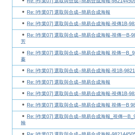
Re: [作業07] 選取與合成--簡易合成海報-982144509
Re: [作業07] 選取與合成--簡易合成海報
Re: [作業07] 選取與合成--簡易合成海報-視傳1B-98
Re: [作業07] 選取與合成--簡易合成海報-視傳一B-98
芳
Re: [作業07] 選取與合成--簡易合成海報 視傳一B_98
蓁
Re: [作業07] 選取與合成--簡易合成海報-視1B-9821
Re: [作業07] 選取與合成--簡易合成海報
Re: [作業07] 選取與合成--簡易合成海報-視傳1B-982
Re: [作業07] 選取與合成--簡易合成海報 視傳一B 98
Re: [作業07] 選取與合成--簡易合成海報_視傳一B_9
翰
Re: [作業07] 選取與合成--簡易合成海報-9821445