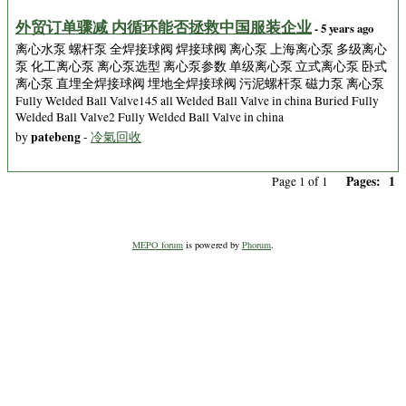
外贸订单骤减 内循环能否拯救中国服装企业
- 5 years ago
离心水泵 螺杆泵 全焊接球阀 焊接球阀 离心泵 上海离心泵 多级离心
泵 化工离心泵 离心泵选型 离心泵参数 单级离心泵 立式离心泵 卧式
离心泵 直埋全焊接球阀 埋地全焊接球阀 污泥螺杆泵 磁力泵 离心泵
Fully Welded Ball Valve145 all Welded Ball Valve in china Buried Fully
Welded Ball Valve2 Fully Welded Ball Valve in china
patebeng
by
-
冷氣回收
Pages:
1
Page 1 of 1
MEPO forum
is powered by
Phorum
.