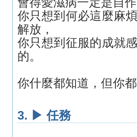
會得愛滋病一定是自作
你只想到何必這麼麻
解放，
你只想到征服的成就
的。
你什麼都知道，但你都
3. ▶ 任務