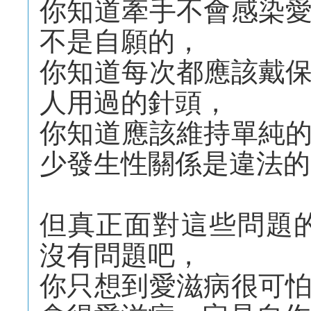
你知道牽手不會感染
不是自願的，
你知道每次都應該戴
人用過的針頭，
你知道應該維持單純
少發生性關係是違法的
但真正面對這些問題
沒有問題吧，
你只想到愛滋病很可