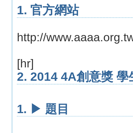
1. 官方網站
http://www.aaaa.org.t
[hr]
2. 2014 4A創意獎
1. ▶ 題目