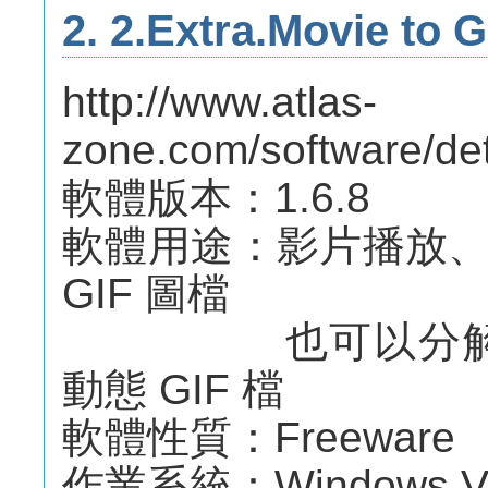
2. 2.Extra.Movie to G
http://www.atlas-
zone.com/software/det
軟體版本：1.6.8
軟體用途：影片播放
GIF 圖檔
也可以分解 GI
動態 GIF 檔
軟體性質：Freeware
作業系統：Windows Vist