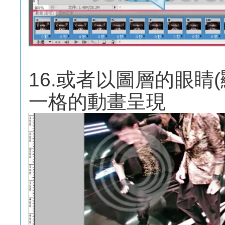
16.或者以圖層的眼睛
一格的動畫呈現