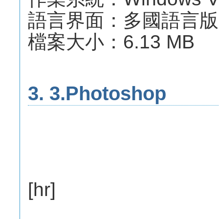
語言界面：多國語言版
檔案大小：6.13 MB
3. 3.Photoshop
[hr]