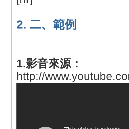
2. 二、範例
1.影音來源：
http://www.youtube.