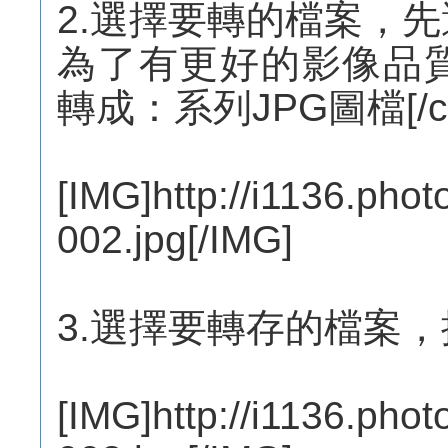
2.選擇要轉的檔案，
為了有更好的影像品質，選擇
轉成：系列JPG圖檔[/col
[IMG]http://i1136.pho
002.jpg[/IMG]
3.選擇要轉存的檔案
[IMG]http://i1136.pho