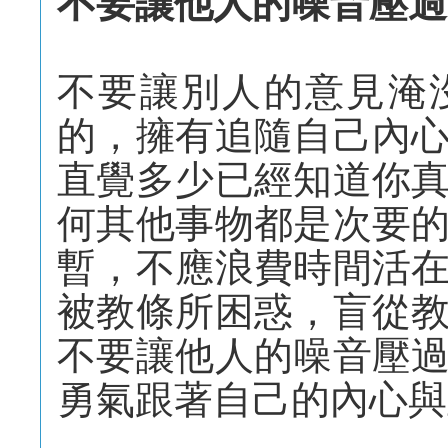
不要讓他人的噪音壓過
不要讓別人的意見淹
的，擁有追隨自己內
直覺多少已經知道你
何其他事物都是次要
暫，不應浪費時間活
被教條所困惑，盲從
不要讓他人的噪音壓
勇氣跟著自己的內心與