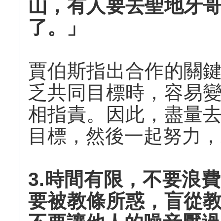
山，有人要去聖地牙
了。」
賈伯斯指出合作的關
乏共同目標時，容易
相指責。因此，盡量
目標，然後一起努力，
3.時間有限，不要浪
要被教條所惑，盲從