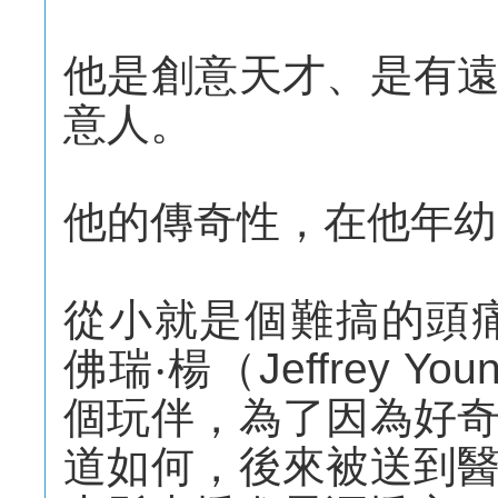
他是創意天才、是有
意人。
他的傳奇性，在他年幼
從小就是個難搞的頭
佛瑞‧楊（Jeffrey 
個玩伴，為了因為好
道如何，後來被送到