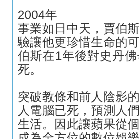
2004年
事業如日中天，賈伯
驗讓他更珍惜生命的
伯斯在1年後對史丹
死。
突破教條和前人陰影
人電腦已死，預測人
生活。因此讓蘋果從
成為全方位的數位娛