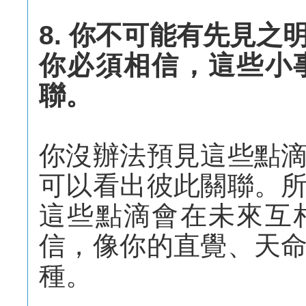
8. 你不可能有先見
你必須相信，這些小
聯。
你沒辦法預見這些點
可以看出彼此關聯。
這些點滴會在未來互
信，像你的直覺、天
種。