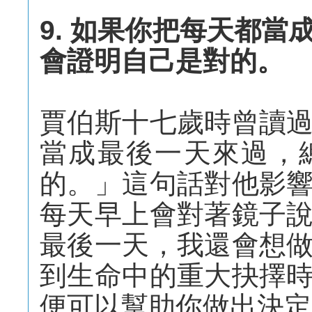
9. 如果你把每天都
會證明自己是對的。
賈伯斯十七歲時曾讀
當成最後一天來過，
的。」這句話對他影
每天早上會對著鏡子
最後一天，我還會想
到生命中的重大抉擇
便可以幫助你做出決定