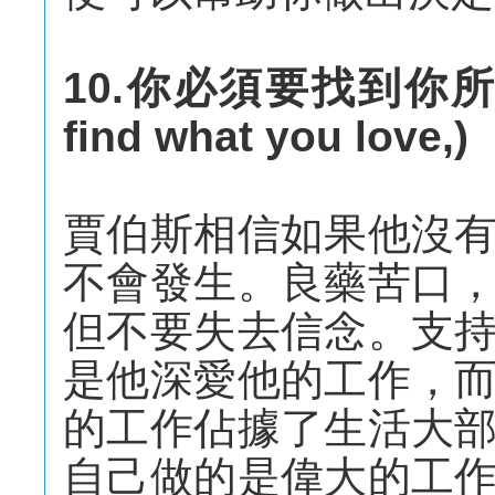
10.你必須要找到你所愛的
find what you love,)
賈伯斯相信如果他沒
不會發生。良藥苦口
但不要失去信念。支
是他深愛他的工作，
的工作佔據了生活大
自己做的是偉大的工