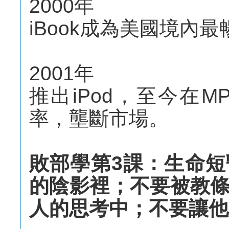
2000年
iBook成為美國境內
2001年
推出iPod，至今在
率，壟斷市場。
敗部學第3課：生命
的陰影裡；不要被教
人的思考中；不要讓他