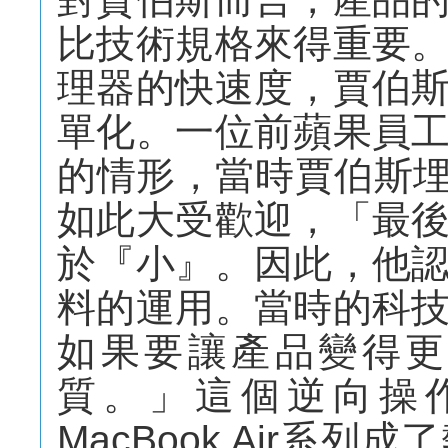
比技術規格來得重要
理器的快速度，賈伯
單化。一位前蘋果員
的情形，當時賈伯斯埋頭苦
如此大受歡迎，「最
於『小』。因此，他
料的運用。當時的科
如果要讓產品變得更
質。」這個逆向操
MacBook Air系