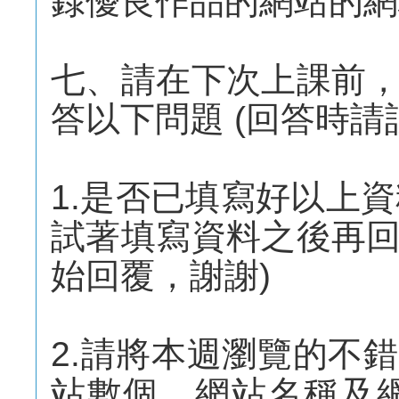
錄優良作品的網站的網
七、請在下次上課前
答以下問題 (回答時請
1.是否已填寫好以上資
試著填寫資料之後再
始回覆，謝謝)
2.請將本週瀏覽的不
站數個，網站名稱及