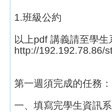
1.班級公約
以上pdf 講義請至學
http://192.192.78.86/s
第一週須完成的任務：
一、填寫完學生資訊系統