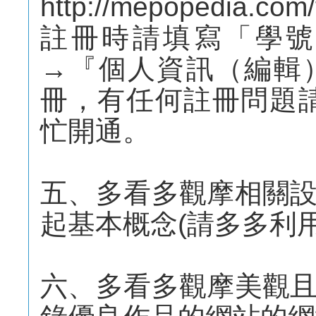
http://mepopedia.com/
註冊時請填寫「學號
→『個人資訊（編輯
冊，有任何註冊問題請
忙開通。
五、多看多觀摩相關
起基本概念(請多多利
六、多看多觀摩美觀