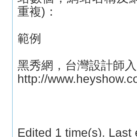
重複)：
範例
黑秀網，台灣設計師入
http://www.heyshow.c
Edited 1 time(s). Last