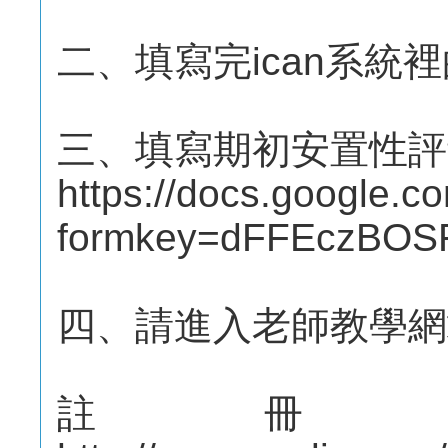
二、填寫完ican系統裡的e-
三、填寫期初安置性評
https://docs.google.c
formkey=dFFEczBO
四、請進入老師教學網
註冊