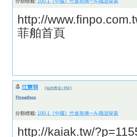
分類標籤:
100-1《中國》竹進視傳一A-職涯探索
http://www.finpo.com.t
菲舶首頁
江慧羽
[
站內寄信 / PM
]
Threadless
分類標籤:
100-1《中國》竹進視傳一A-職涯探索
http://kaiak.tw/?p=11