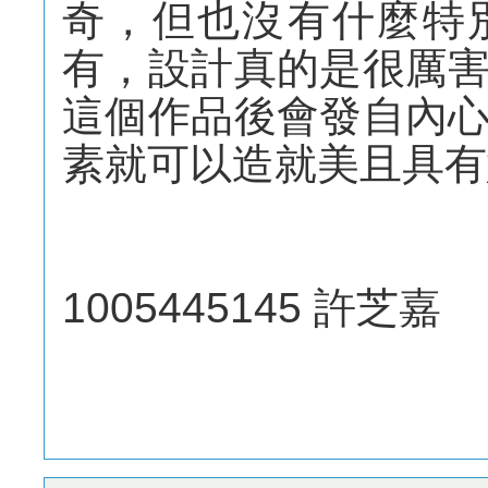
奇，但也沒有什麼特
有，設計真的是很厲
這個作品後會發自內
素就可以造就美且具有
1005445145 許芝嘉