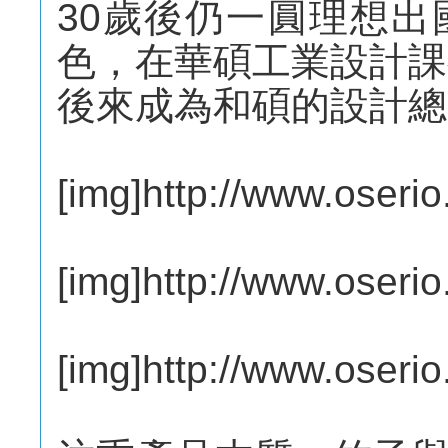
30歲後仍一圓理想
色，在華碩工業​設計
後來成為和碩的設計總
[img]http://www.oser
[img]http://www.oser
[img]http://www.oseri