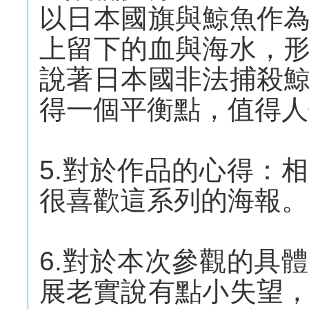
以日本國旗與鯨魚作
上留下的血與海水，
說著日本國非法捕殺
得一個平衡點，值得人
5.對於作品的心得：
很喜歡這系列的海報。
6.對於本次參觀的具
展老實說有點小失望