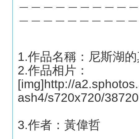
＿＿＿＿＿＿＿＿＿
＿＿＿＿＿＿＿＿＿＿
1.作品名稱：尼斯湖的
2.作品相片：
[img]http://a2.sphotos
ash4/s720x720/3872
3.作者：黃偉哲