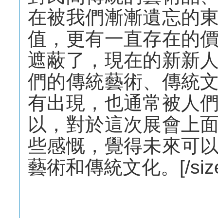
在被我們漸漸遺忘的
值，更有一直存在的
遮蔽了，現在的新新
們的傳統藝術、傳統
有出現，也通常被人
以，對於這次展會上
些感慨，覺得未來可
藝術和傳統文化。[/size