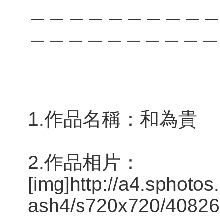
＿＿＿＿＿＿＿＿＿
＿＿＿＿＿＿＿＿＿＿
1.作品名稱：和為貴
2.作品相片：
[img]http://a4.sphotos
ash4/s720x720/4082