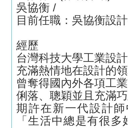
吳協衡 /
目前任職：吳協衡設計
經歷
台灣科技大學工業設計
充滿熱情地在設計的領
曾奪得國內外各項工業
俐落、聰穎並且充滿巧
期許在新一代設計師
「生活中總是有很多