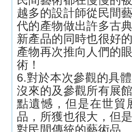
越多的設計師從民間
代的產物做出許多古
新產品的同時也很好
產物再次推向人們的
術！
6.對於本次參觀的具
沒來的及參觀所有展
點遺憾，但是在世貿
品，所獲也很大，但
對民間傳統的藝術品