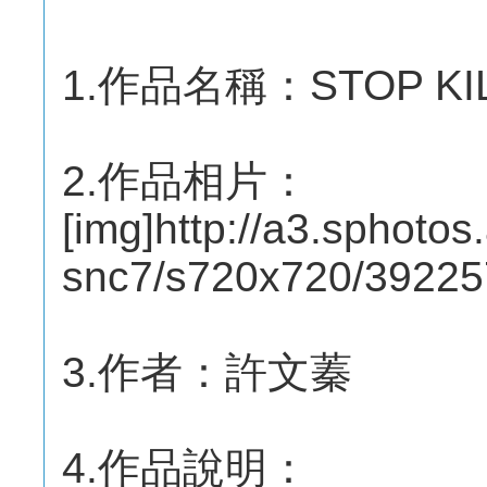
1.作品名稱：STOP KIL
2.作品相片：
[img]http://a3.sphotos
snc7/s720x720/3922
3.作者：許文蓁
4.作品說明：