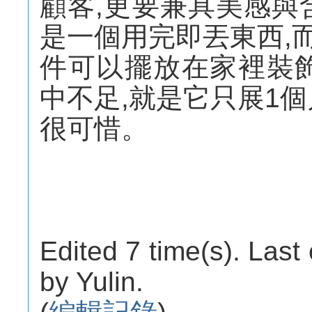
顧客,更要兼具美感與
是一個用完即丟東西,
件可以擺放在家裡裝
中不足,就是它只展1
很可惜。
Edited 7 time(s). Last
by Yulin.