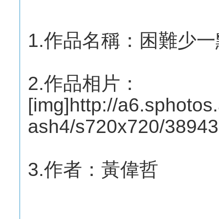
1.作品名稱：困難少
2.作品相片：
[img]http://a6.sphotos
ash4/s720x720/3894
3.作者：黃偉哲