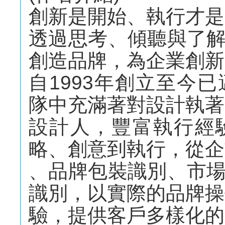
創新是開始、執行才是
透過思考、傾聽與了
創造品牌，為企業創新
自1993年創立至今
隊中充滿著對設計執著
設計人，豐富執行經
略、創意到執行，從企
、品牌包裝識別、市
識別，以實際的品牌操
驗，提供客戶多樣化的