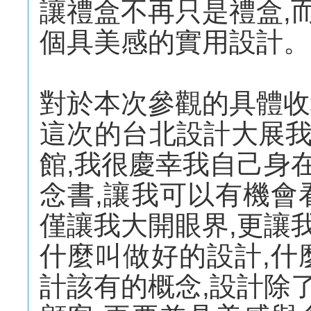
讓禮盒不再只是禮盒,
個具美感的實用設計。
對於本次參觀的具體收
這次的台北設計大展
館,我很慶幸我自己身
念書,讓我可以有機會
僅讓我大開眼界,更讓
什麼叫做好的設計,什
計該有的概念,設計除