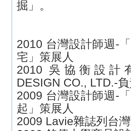
掘」。
2010 台灣設計師週
宅」策展人
2010 吳協衡設計有
DESIGN CO., LT
2009 台灣設計師週
起」策展人
2009 Lavie雜誌列