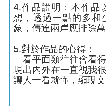
4.作品說明：本作
想，透過一點的多和
象，傳達兩岸應排除萬
5.對於作品的心得：
看平面類往往會看得
現出內外在一直視我
讓人一看就懂，顯現文
＿＿＿＿＿＿＿＿＿