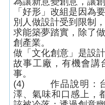
為讓新意變創意，讓
「好形」改組是因為
別人做設計受到限制
求能築夢踏實，除了
創產業。
做「文化創意」是設
故事工廠，有機會講
事。
(4) 作品說明：
澤、氣味和口感上，
該被冷落；透過創意