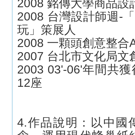
2008 銘傳大學商品
2008 台灣設計師週
玩」策展人
2008 一顆頭創意整合Ah
2007 台北市文化局
2003 03'-06'
12座
4.作品說明：以中