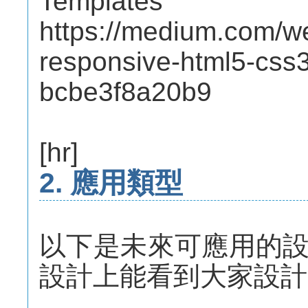
Templates
https://medium.com/w
responsive-html5-css3
bcbe3f8a20b9
[hr]
2. 應用類型
以下是未來可應用的
設計上能看到大家設計