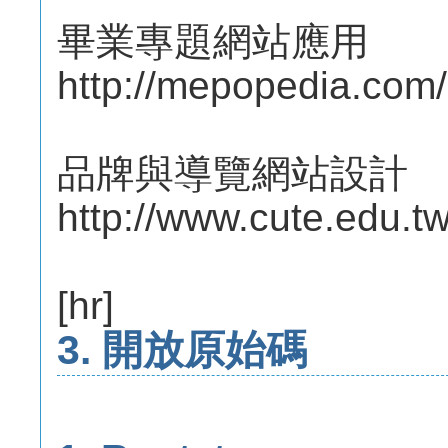
畢業專題網站應用
http://mepopedia.com
品牌與導覽網站設計
http://www.cute.edu.tw
[hr]
3. 開放原始碼