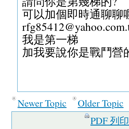
請問你是第幾梯的?
可以加個即時通聊聊
rfg85412@yahoo.com.
我是第一梯
加我要說你是戰鬥營
Newer Topic
Older Topic
PDF 列