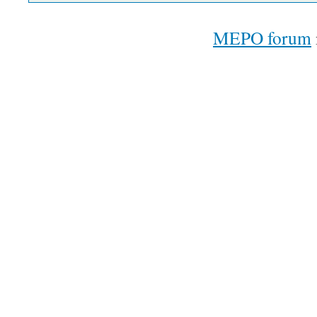
MEPO forum