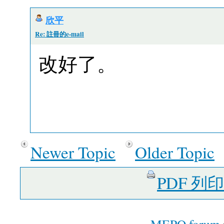
欣平
Re: 註冊的e-mail
改好了。
Newer Topic
Older Topic
PDF 列