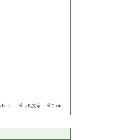
ebook
回應文章
Quote