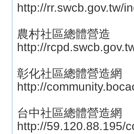
http://rr.swcb.gov.tw/
農村社區總體營造
http://rcpd.swcb.gov.t
彰化社區總體營造網
http://community.boca
台中社區總體營造網
http://59.120.88.195/