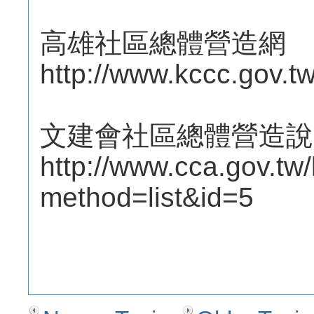
高雄社區總體營造網
http://www.kccc.gov.tw
文建會社區總體營造說
http://www.cca.gov.tw
method=list&id=5