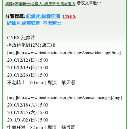
發表文章數: 2
馬獎)/不老騎士/垃圾人/ 紙房子/生活在遠方
分類標籤:
紀錄片:街舞狂潮
CNEX
紀錄片:街舞狂潮
不老騎士
CNEX 紀錄片
播放迪化街127公店三樓
[img]http://www.tientiencircle.org/images/cnex/riders.jpg[/img]
2010/12/12 (日) 15:00
2010/12/19 (日) 15:00
2010/12/26 (日) 15:00
不老騎士｜60 min｜導演：華天灝
[img]http://www.tientiencircle.org/images/cnex/dance.jpg[/img]
2010/12/18 (六) 15:00
2010/12/25 (六) 15:00
2011/01/02 (日) 15:00
街舞狂潮｜82 min｜導演：蘇哲賢