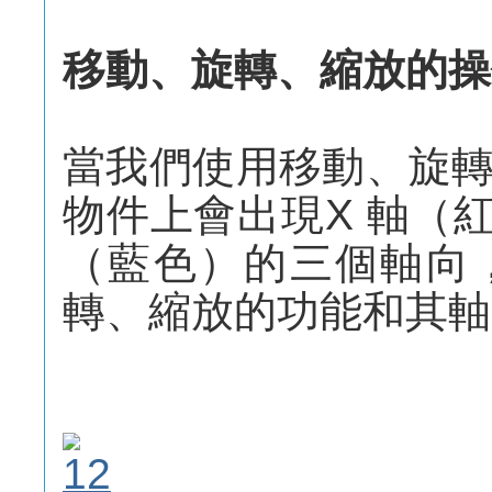
移動、旋轉、縮放的操
當我們使用移動、旋
物件上會出現X 軸（紅
（藍色）的三個軸向
轉、縮放的功能和其軸