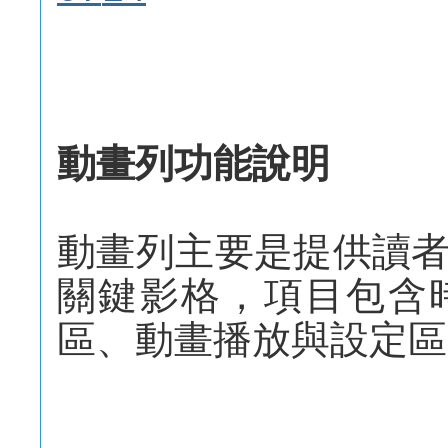
動畫列功能說明
動畫列主要是提供讀
關鍵影格，項目包含
區、動畫播放與設定區