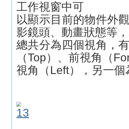
工作視窗中可
以顯示目前的物件外
影鏡頭、動畫狀態等，
總共分為四個視角，
（Top）、前視角（Fo
視角（Left），另一個為