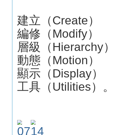
建立（Create）
編修（Modify）
層級（Hierarchy）
動態（Motion）
顯示（Display）
工具（Utilities）。