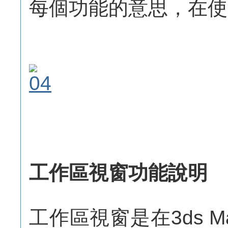
每個功能的意思，在使
工作區視窗功能說明
工作區視窗是在3ds 