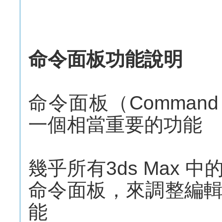
命令面板功能說明
命令面板（Command 
一個相當重要的功能
幾乎所有3ds Max
命令面板，來調整編
能