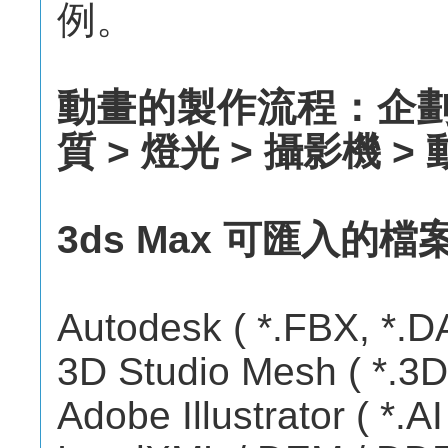
例。
動畫的製作流程：企劃 > 
質 > 燈光 > 攝影機 >
3ds Max 可匯入的檔
Autodesk ( *.FBX, *.D
3D Studio Mesh ( *.3D
Adobe Illustrator ( *.AI