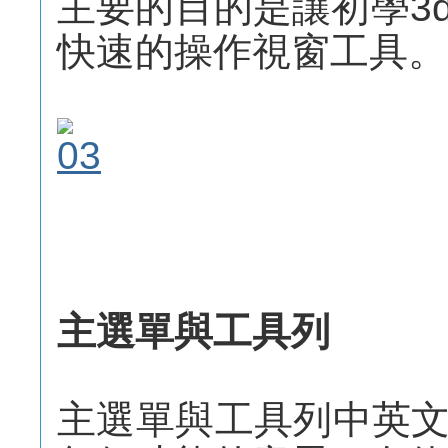
主要的目的是讓初學3d
快速的操作視窗工具。
主選單與工具列
主選單與工具列中英