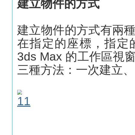
建立物件的方式
建立物件的方式有兩
在指定的座標，指定
3ds Max 的工作
三種方法：一次建立、