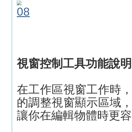
視窗控制工具功能說明
在工作區視窗工作時
的調整視窗顯示區域
讓你在編輯物體時更容