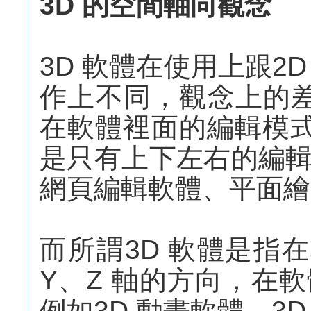
3D 的空間軸向觀念
3D 軟體在使用上跟2
作上不同，觀念上的差
在軟體裡面的編輯模式
是只有上下左右的編
網頁編輯軟體、平面繪
而所謂3D 軟體是指
Y、Z 軸的方向，在
例如3D 動畫軟體、3