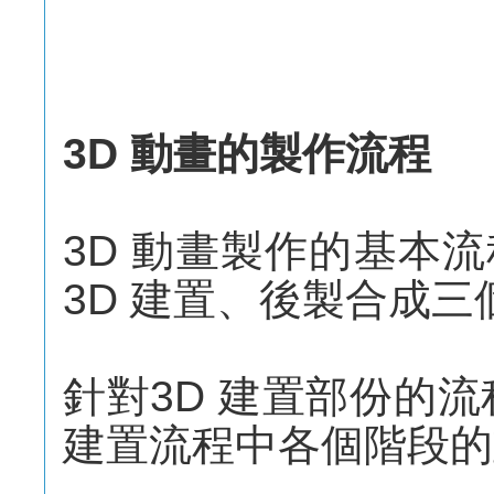
3D 動畫的製作流程
3D 動畫製作的基本
3D 建置、後製合成三
針對3D 建置部份的
建置流程中各個階段的