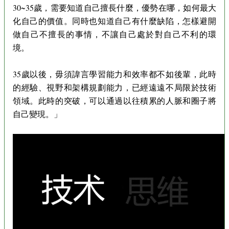
30~35歲，需要知道自己擅長什麼，優勢在哪，如何最大
化自己的價值。同時也知道自己有什麼缺陷，怎樣避開
做自己不擅長的事情，不讓自己處於對自己不利的環
境。
35歲以後，毋須諱言學習能力和效率都不如後輩，此時
的經驗、視野和架構規劃能力，已經遠遠不局限於技術
領域。此時的突破，可以通過以往積累的人脈和圈子將
自己變現。」