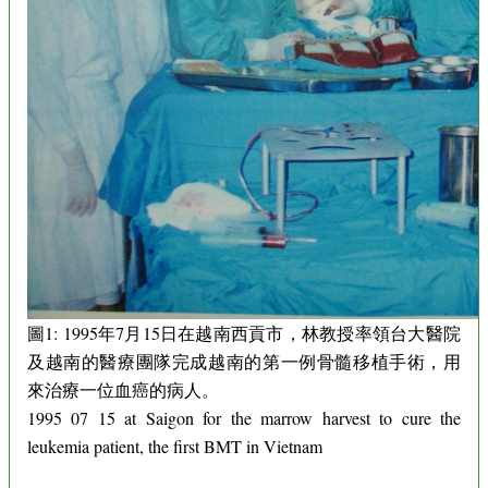
圖1: 1995年7月15日在越南西貢市，林教授率領台大醫院
及越南的醫療團隊完成越南的第一例骨髓移植手術，用
來治療一位血癌的病人。
1995 07 15 at Saigon for the marrow harvest to cure the
leukemia patient, the first BMT in Vietnam