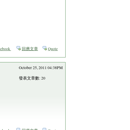
ebook
回應文章
Quote
October 25, 2011 04:38PM
發表文章數: 20