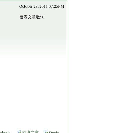
October 28, 2011 07:25PM
發表文章數: 6
ebook
回應文章
Quote