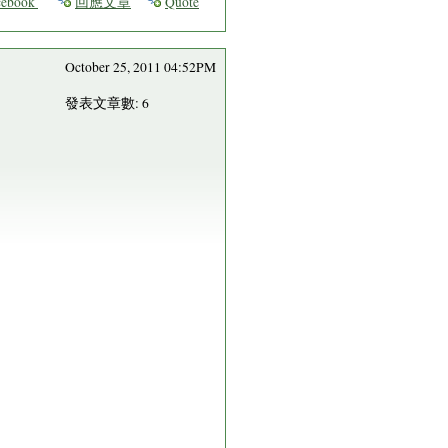
ebook
回應文章
Quote
October 25, 2011 04:52PM
發表文章數: 6