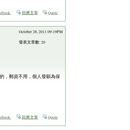
ebook
回應文章
Quote
October 28, 2011 09:19PM
發表文章數: 20
版的，郵資不用，個人發願為保
ebook
回應文章
Quote