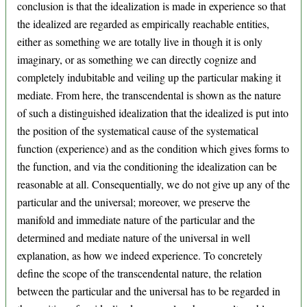
conclusion is that the idealization is made in experience so that
the idealized are regarded as empirically reachable entities,
either as something we are totally live in though it is only
imaginary, or as something we can directly cognize and
completely indubitable and veiling up the particular making it
mediate. From here, the transcendental is shown as the nature
of such a distinguished idealization that the idealized is put into
the position of the systematical cause of the systematical
function (experience) and as the condition which gives forms to
the function, and via the conditioning the idealization can be
reasonable at all. Consequentially, we do not give up any of the
particular and the universal; moreover, we preserve the
manifold and immediate nature of the particular and the
determined and mediate nature of the universal in well
explanation, as how we indeed experience. To concretely
define the scope of the transcendental nature, the relation
between the particular and the universal has to be regarded in