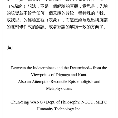
（先驗的）想法，不是一個經驗的直觀，意思是，先驗
的統覺並不給予任何一個意識的片段一種特殊的「我、
或我思」的經驗直觀（表象），而這已經展現出與所謂
的邏輯條件式的解讀、或者寂護的解讀一致的方向了。
[hr]
Between the Indeterminate and the Determined-- from the
Viewpoints of Dignaga and Kant.
Also an Attempt to Reconcile Epistemoligists and
Metaphysicians
Chun-Ying WANG / Dept. of Philosophy, NCCU; MEPO
Humanity Technology Inc.