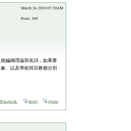
March 24, 2010 07:30AM
Posts: 309
只能編織理論與名詞，如果要
對象、以及學術與宗教都分別
acebook
Reply
Quote