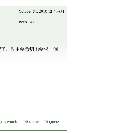
October 31, 2010 12:49AM
Posts: 70
楚了。先不要急切地要求一個
acebook
Reply
Quote