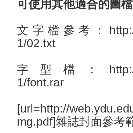
可使用其他適合的圖檔
文字檔參考：http://web.
1/02.txt
字型檔：http://web.y
1/font.rar
[url=http://web.ydu.edu
mg.pdf]雜誌封面參考範例