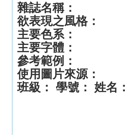
雜誌名稱：
欲表現之風格：
主要色系：
主要字體：
參考範例：
使用圖片來源：
班級： 學號： 姓名：