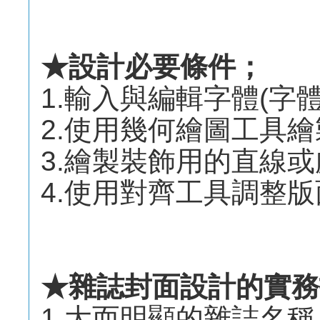
★設計必要條件；
1.輸入與編輯字體(字
2.使用幾何繪圖工具
3.繪製裝飾用的直線或
4.使用對齊工具調整版
★雜誌封面設計的實務
1.大而明顯的雜誌名稱