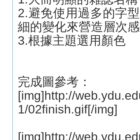
2.避免使用過多的字
細的變化來營造層次感
3.根據主題選用顏色
完成圖參考：
[img]http://web.ydu.edu
1/02finish.gif[/img]
[img]http://web.ydu.edu