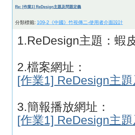
Re: [作業1] ReDesign主題及問題定義
分類標籤:
109-2《中國》竹視傳二-使用者介面設計
1.ReDesign主題：
2.檔案網址：
[作業1] ReDesig
3.簡報播放網址：
[作業1] ReDesig