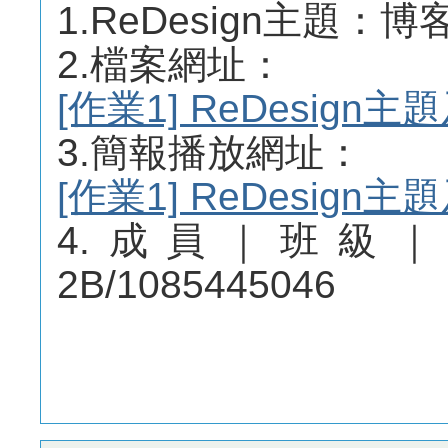
1.ReDesign主題：博
2.檔案網址：
[作業1] ReDesig
3.簡報播放網址：
[作業1] ReDesig
4.成員｜班級
2B/1085445046