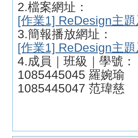
2.檔案網址：
[作業1] ReDesig
3.簡報播放網址：
[作業1] ReDesig
4.成員｜班級｜學號：
1085445045 羅婉瑜
1085445047 范瑋慈