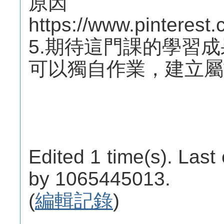
原因
https://www.pintere
5.期待這門課的學習
可以獨自作業，建立屬
Edited 1 time(s). Last
by 1065445013.
(
編輯記錄
)