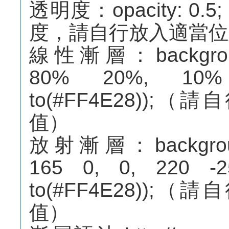
透明度：opacity: 
度，請自行放入適當位
線性漸層：background:-w
80% 20%, 10% 2
to(#FF4E28))
值）
放射漸層：background:-w
165 0, 0, 220 -25
to(#FF4E28))
值）