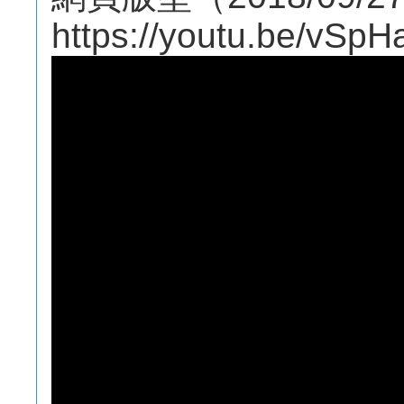
https://youtu.be/vS