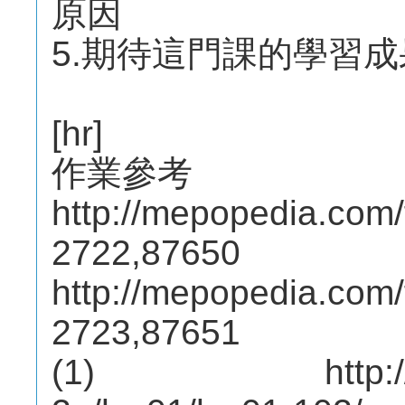
原因
5.期待這門課的學習
[hr]
作業參考
http://mepopedia.com
2722,87650
http://mepopedia.com
2723,87651
(1) http://mep