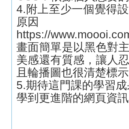
4.附上至少一個覺得
原因
https://www.moooi.co
畫面簡單是以黑色對
美感還有質感，讓人
且輪播圖也很清楚標示
5.期待這門課的學習
學到更進階的網頁資訊