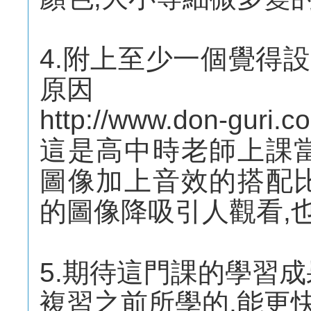
4.附上至少一個覺得
原因
http://www.don-guri.c
這是高中時老師上課
圖像加上音效的搭配
的圖像降吸引人觀看,
5.期待這門課的學習
複習之前所學的,能更