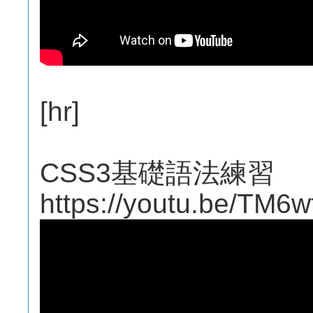
[hr]
CSS3基礎語法練習
https://youtu.be/TM6