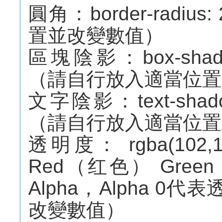
圓角：border-radi
置並改變數值）
區塊陰影：box-shadow:
（請自行放入適當位置
文字陰影：text-shadow:
（請自行放入適當位置
透明度： rgba(102,1
Red（红色） Gree
Alpha，Alpha 
改變數值）