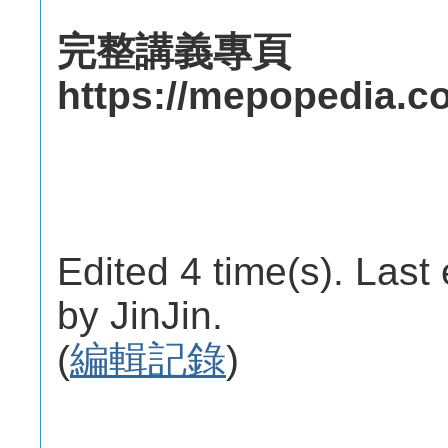
完整講義專頁
https://mepopedia.co
Edited 4 time(s). Last
by JinJin.
(
編輯記錄
)