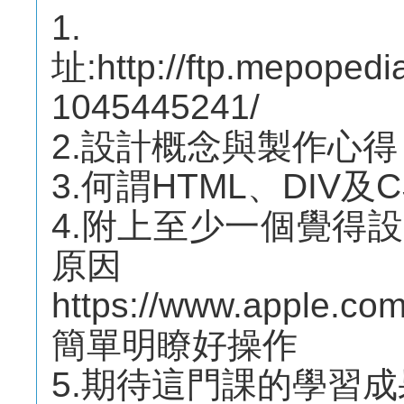
1
址:http://ftp.mepoped
1045445241/
2.設計概念與製作心
3.何謂HTML、DIV及C
4.附上至少一個覺得
原因
https://www.apple.com
簡單明瞭好操作
5.期待這門課的學習