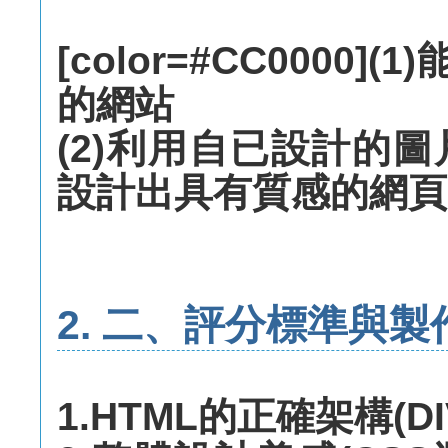
[color=#CC0000
的網站
(2)利用自已設計的
設計出具有質感的網頁[/c
2. 二、評分標準與製
1.HTML的正確架構(D