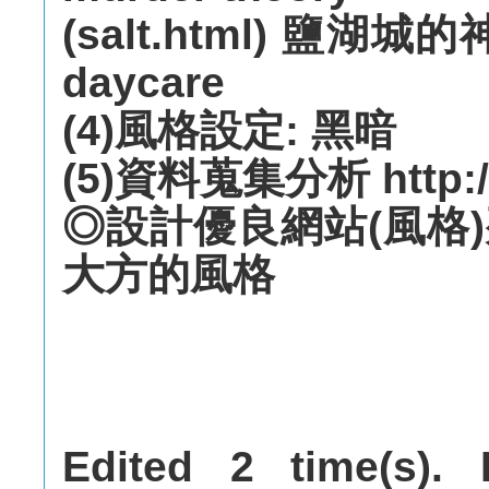
(salt.html) 鹽湖城的神
daycare
(4)風格設定: 黑暗
(5)資料蒐集分析 http://
◎設計優良網站(風格
大方的風格
Edited 2 time(s). 