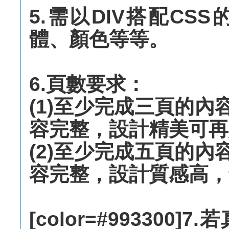
5.需以DIV搭配C
體、顏色等等。
6.頁數要求：
(1)至少完成三頁的內
容完整，設計精美可再
(2)至少完成五頁的內
容完整，設計質感高，
[color=#99330