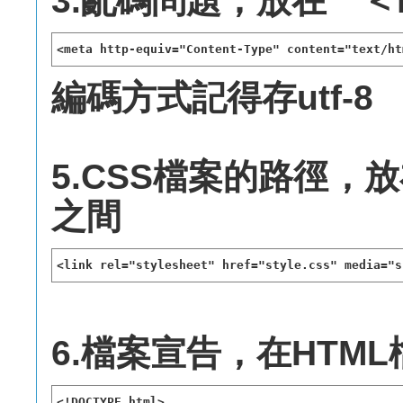
3.亂碼問題，放在 ＜he
<meta http-equiv="Content-Type" content="text/ht
編碼方式記得存utf-8
5.CSS檔案的路徑，放
之間
<link rel="stylesheet" href="style.css" media="s
6.檔案宣告，在HTM
<!DOCTYPE html>