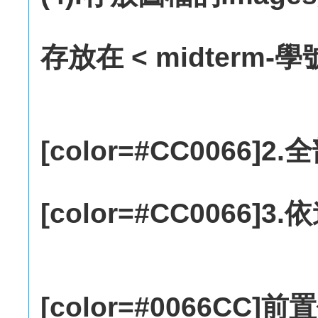
存放在 < midterm-學號
[color=#CC0066]2
[color=#CC0066]3
[color=#0066CC]前置