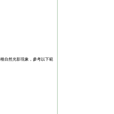
三種自然光影現象，參考以下範