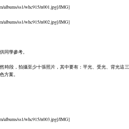
om/albums/ss1/whc915/n001.jpg[/IMG]
om/albums/ss1/whc915/n002.jpg[/IMG]
供同學參考。
然時段，拍攝至少十張照片，其中要有：平光、受光、背光這
色方案。
om/albums/ss1/whc915/n003.jpg[/IMG]