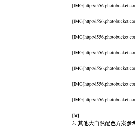
[IMG]http://i556.photobucket.c
[IMG]http://i556.photobucket.c
[IMG]http://i556.photobucket.c
[IMG]http://i556.photobucket.c
[IMG]http://i556.photobucket.c
[IMG]http://i556.photobucket.c
[IMG]http://i556.photobucket.c
[hr]
3. 其他大自然配色方案參