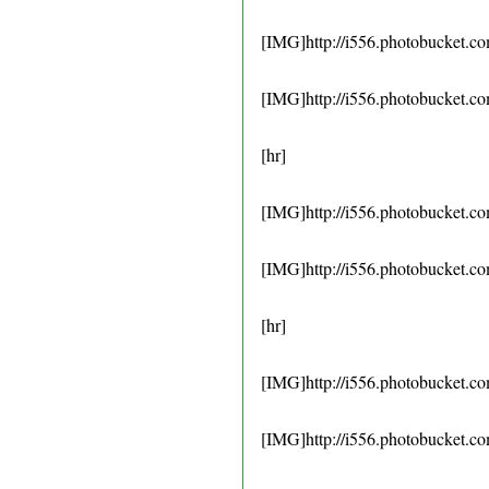
[IMG]http://i556.photobucket.c
[IMG]http://i556.photobucket.c
[hr]
[IMG]http://i556.photobucket.c
[IMG]http://i556.photobucket.c
[hr]
[IMG]http://i556.photobucket.c
[IMG]http://i556.photobucket.c