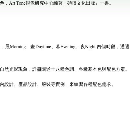
，Art Tone視覺研究中心編著，碩博文化出版』一書。
orning、晝Daytime、暮Evening、夜Night 四個時
自然光影現象，詳盡闡述十八種色調、各種基本色與配色方案。
內設計、產品設計、服裝等實例，來練習各種配色需求。