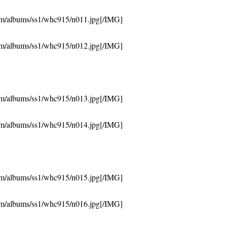
om/albums/ss1/whc915/n011.jpg[/IMG]
om/albums/ss1/whc915/n012.jpg[/IMG]
om/albums/ss1/whc915/n013.jpg[/IMG]
om/albums/ss1/whc915/n014.jpg[/IMG]
om/albums/ss1/whc915/n015.jpg[/IMG]
om/albums/ss1/whc915/n016.jpg[/IMG]