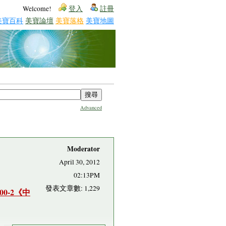
Welcome!
登入
註冊
美寶百科
美寶論壇
美寶落格
美寶地圖
Advanced
Moderator
April 30, 2012
02:13PM
發表文章數: 1,229
100-2《中