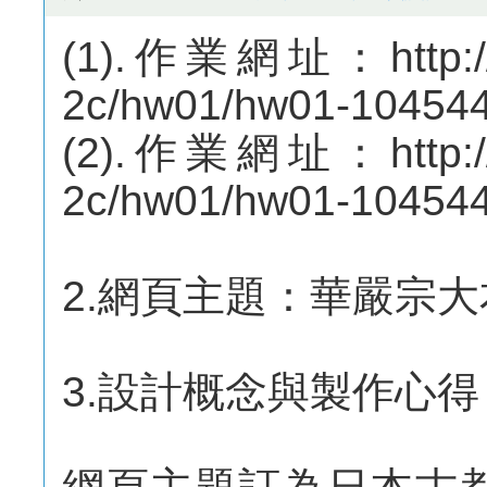
(1).作業網址：http://m
2c/hw01/hw01-10454
(2).作業網址：http://m
2c/hw01/hw01-10454
2.網頁主題：華嚴宗大
3.設計概念與製作心得