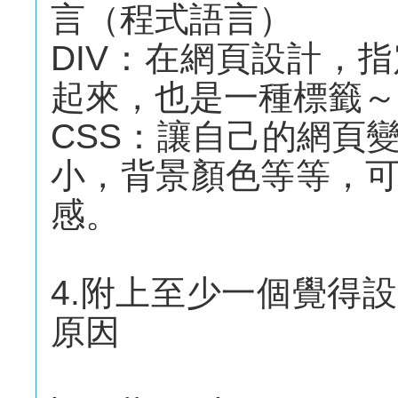
言（程式語言）
DIV：在網頁設計，
起來，也是一種標籤～
CSS：讓自己的網頁
小，背景顏色等等，
感。
4.附上至少一個覺得
原因