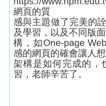
https://www.npm
網頁的質
感與主題做了完美的
及學習，以及不同版面
構，如One-page W
感的網頁的確會讓人想
架構是如何完成的，
習，老師辛苦了。