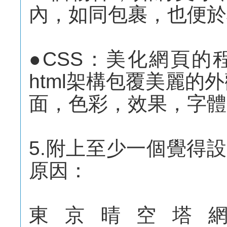
內，如同包裹，也便於
●CSS：美化網頁
html架構包覆美麗的
面，色彩，效果，字體
5.附上至少一個覺得
原因：
東京晴空塔網址：htt