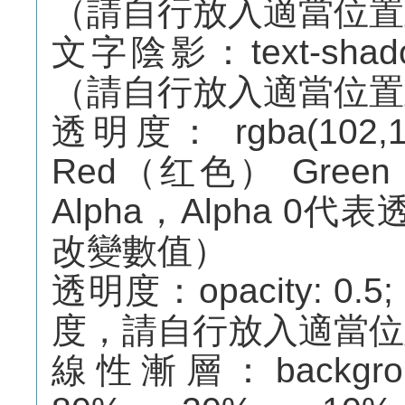
（請自行放入適當位置
文字陰影：text-shadow:
（請自行放入適當位置
透明度： rgba(102,1
Red（红色） Gree
Alpha，Alpha 
改變數值）
透明度：opacity: 
度，請自行放入適當位
線性漸層：background:-w