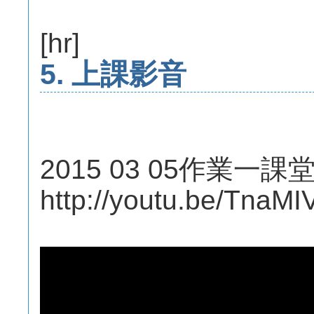
[hr]
5. 上課影音
2015 03 05作業一課
http://youtu.be/TnaM