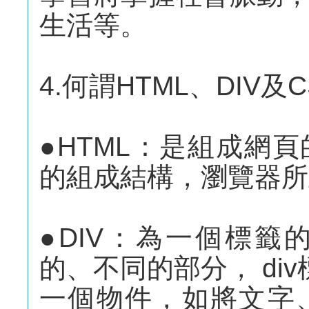
生活等。
4.何謂HTML、DIV及
●HTML：是組成網
的組成結構，瀏覽器所
●DIV：為一個標
的、不同的部分， di
一個物件，如將文字