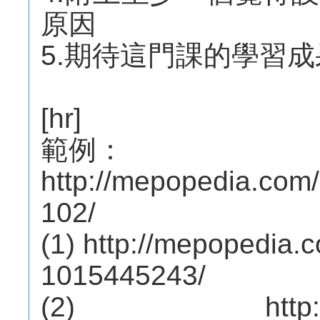
原因
5.期待這門課的學習
[hr]
範例：
http://mepopedia.co
102/
(1) http://mepopedia
1015445243/
(2) http://mep