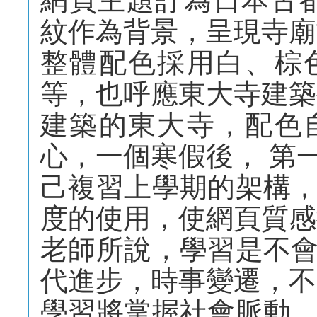
網頁主題訂為日本古
紋作為背景，呈現寺廟
整體配色採用白、棕
等，也呼應東大寺建築
建築的東大寺，配色
心，一個寒假後， 第
己複習上學期的架構
度的使用，使網頁質感
老師所說，學習是不
代進步，時事變遷，不
學習將掌握社會脈動