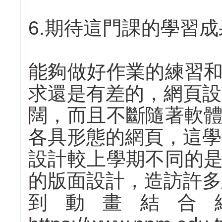
6.期待這門課的學習
能夠做好作業的練習
求還是有差的，網頁設
闊，而且不斷隨著軟
各具形態的網頁，這學
設計較上學期不同的
的版面設計，造訪許多
到動畫結合