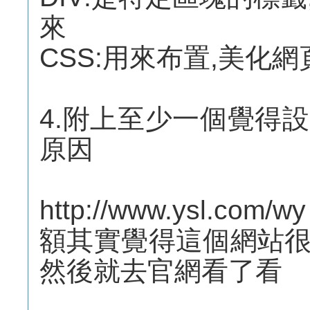
來
CSS:用來布置,美化
4.附上至少一個覺得
原因
http://www.ysl.
額其實覺得這個網站
然後就去官網看了看