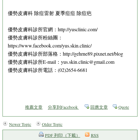
優勢皮膚科 除痘雷射 夏季痘痘 除痘疤
優勢皮膚科診所官網：http://yusclinic.com/
優勢皮膚科診所粉絲團：
https://www.facebook.com/yus.skin.clinic/
優勢皮膚科診所部落格：http://gehrne89.pixnet.net/blog
優勢皮膚科診所E-mail：yus.skin.clinic@gmail.com
優勢皮膚科診所電話：(02)2654-6681
推薦文章
分享到Facebook
回應文章
Quote
Newer Topic
Older Topic
PDF 列印（下載）
RSS