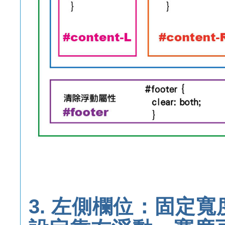
3. 左側欄位：固定