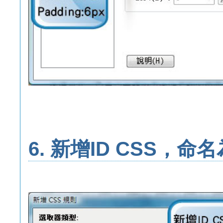
6. 新增ID CSS，命名為