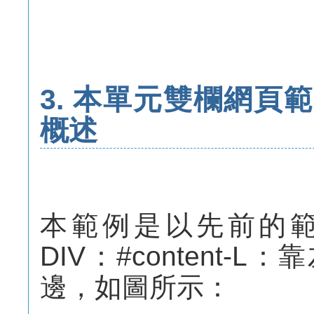
3. 本單元雙欄網頁範
概述
本範例是以先前的範例
DIV：#content-L
邊，如圖所示：