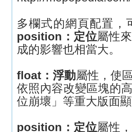
多欄式的網頁配置，
position：定位
屬性
成的影響也相當大。
float：浮動
屬性，使
依照內容改變區塊的
位崩壞」等重大版面顯
position：定位
屬性