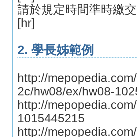
請於規定時間準時繳交
[hr]
2. 學長姊範例
http://mepopedia.com
2c/hw08/ex/hw08-102
http://mepopedia.com/
1015445215
http://mepopedia.com/