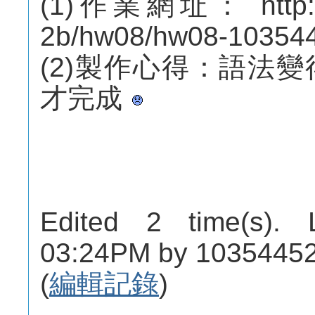
(1)作業網址： http://m
2b/hw08/hw08-10354
(2)製作心得：語法
才完成
Edited 2 time(s). 
03:24PM by 10354452
(
編輯記錄
)