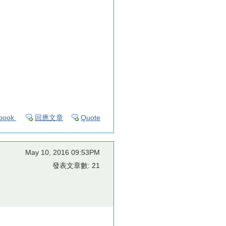
book
回應文章
Quote
May 10, 2016 09:53PM
發表文章數: 21