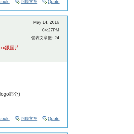
book
回應文章
Quote
May 14, 2016
04:27PM
發表文章數: 24
xxxxx跟圖片
ogo部分)
book
回應文章
Quote