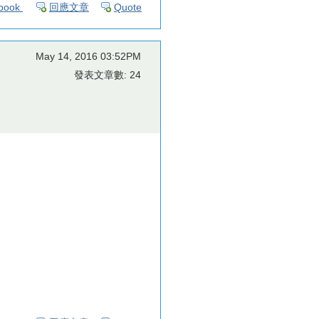
book
回應文章
Quote
May 14, 2016 03:52PM
發表文章數: 24