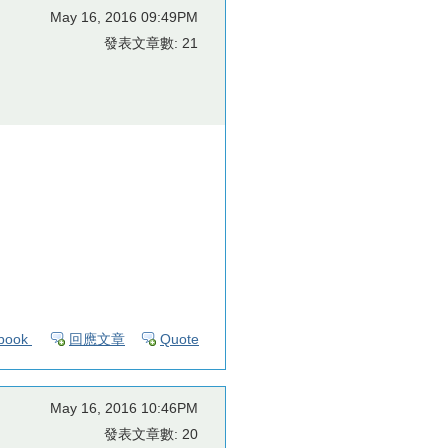
May 16, 2016 09:49PM
發表文章數: 21
book
回應文章
Quote
May 16, 2016 10:46PM
發表文章數: 20