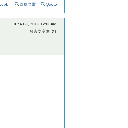
book
回應文章
Quote
June 08, 2016 12:06AM
發表文章數: 21