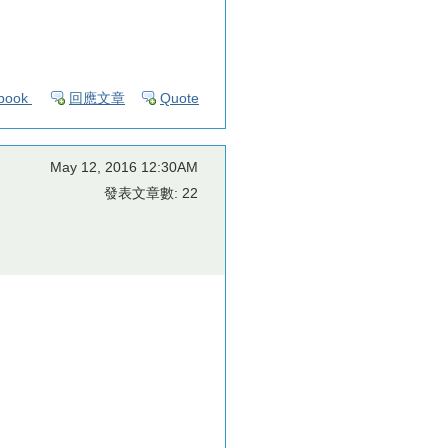
book
回應文章
Quote
May 12, 2016 12:30AM
發表文章數: 22