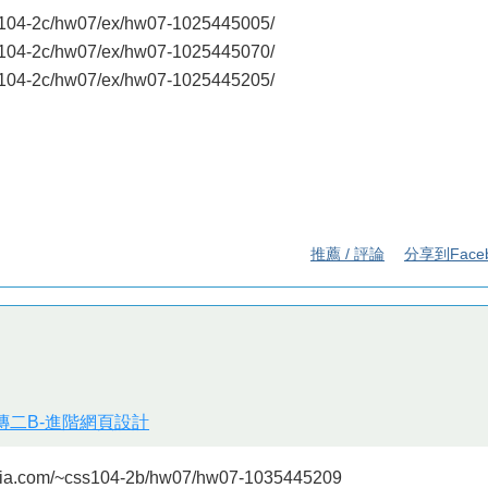
ss104-2c/hw07/ex/hw07-1025445005/
ss104-2c/hw07/ex/hw07-1025445070/
ss104-2c/hw07/ex/hw07-1025445205/
推薦 / 評論
分享到Face
視傳二B-進階網頁設計
a.com/~css104-2b/hw07/hw07-1035445209