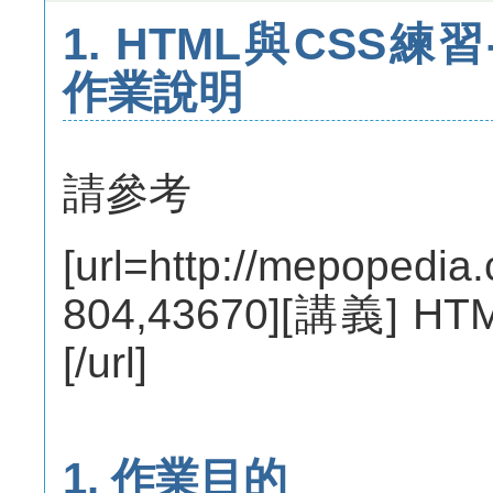
1. HTML與CSS練
作業說明
請參考
[url=http://mepopedia
804,43670][講義]
[/url]
1. 作業目的