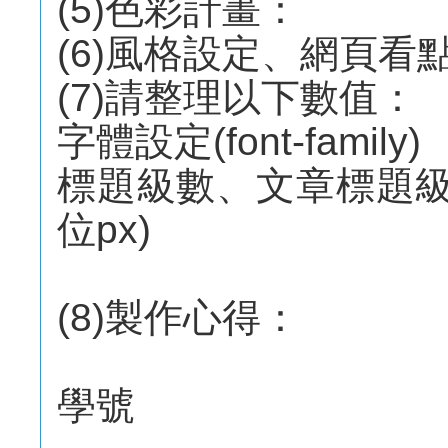
(5)色彩計畫：
(6)風格設定、網頁看
(7)請整理以下數值：
字體設定(font-family)
標題級數、文章標題級數、內
位px)
(8)製作心得：
學號