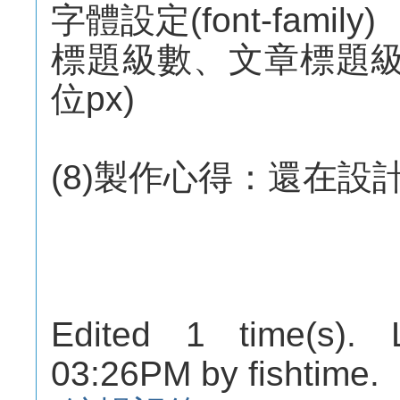
字體設定(font-family)
標題級數、文章標題級數、內
位px)
(8)製作心得：還在設
Edited 1 time(s). 
03:26PM by fishtime.