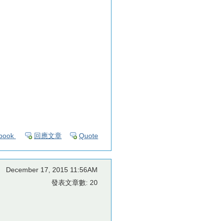
book
回應文章
Quote
December 17, 2015 11:56AM
發表文章數: 20