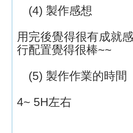
(4) 製作感想
用完後覺得很有成就
行配置覺得很棒~~
(5) 製作作業的時間
4~ 5H左右