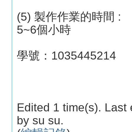
(5) 製作作業的時間 :
5~6個小時
學號：1035445214
Edited 1 time(s). Last
by su su.