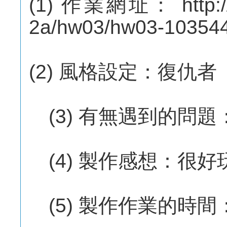
(1) 作業網址： http://
2a/hw03/hw03-10354
(2) 風格設定：復仇者
(3) 有無遇到的問題
(4) 製作感想：很好
(5) 製作作業的時間