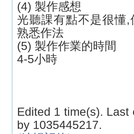
(4) 製作感想
光聽課有點不是很懂
熟悉作法
(5) 製作作業的時間
4-5小時
Edited 1 time(s). Last
by 1035445217.