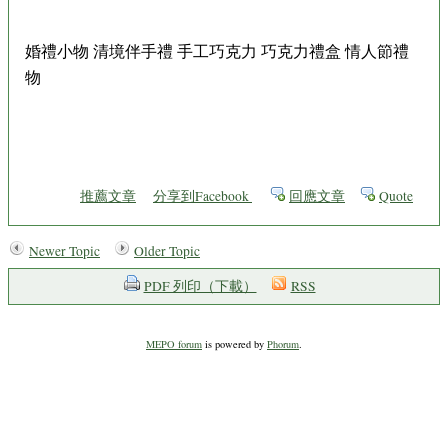
婚禮小物 清境伴手禮 手工巧克力 巧克力禮盒 情人節禮
物
推薦文章
分享到Facebook
回應文章
Quote
Newer Topic
Older Topic
PDF 列印（下載）
RSS
MEPO forum
is powered by
Phorum
.