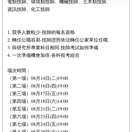
電類技師、環境類技師、機械技師、土木類技師、
資訊技師、化工技師
1. 競爭人數較少-技師的報名資格
2. 轉任公職容易-技師證照依法轉任公家單位任職
3. 與研究所專業科目相同-技師考試如何準備
4. 一次準備機會加倍-各科投考組合
場次時間：
（第一場）08月14日(二)19:00
（第二場）08月16日(四)19:00
（第三場）08月17日(五)19:00
（第四場）08月18日(六)14:00
（第五場）08月21日(二)19:00
（第六場）08月23日(四)19:00
（第七場）08月24日(五)19:00
（第八場）08月25日(六)14:00